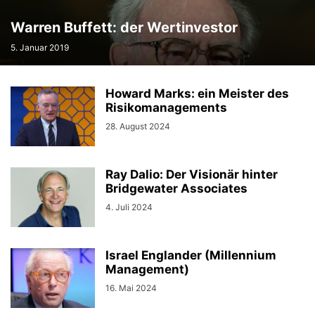
Warren Buffett: der Wertinvestor
5. Januar 2019
Howard Marks: ein Meister des
Risikomanagements
28. August 2024
Ray Dalio: Der Visionär hinter
Bridgewater Associates
4. Juli 2024
Israel Englander (Millennium
Management)
16. Mai 2024