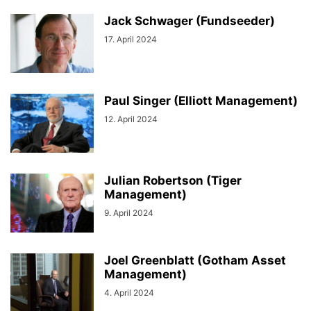
Jack Schwager (Fundseeder)
17. April 2024
Paul Singer (Elliott Management)
12. April 2024
Julian Robertson (Tiger
Management)
9. April 2024
Joel Greenblatt (Gotham Asset
Management)
4. April 2024