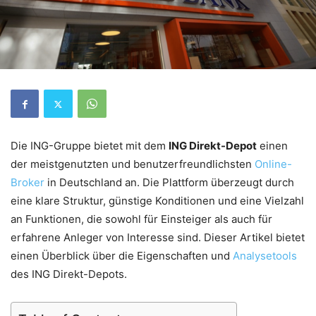
Die ING-Gruppe bietet mit dem
ING Direkt-Depot
einen
der meistgenutzten und benutzerfreundlichsten
Online-
Broker
in Deutschland an. Die Plattform überzeugt durch
eine klare Struktur, günstige Konditionen und eine Vielzahl
an Funktionen, die sowohl für Einsteiger als auch für
erfahrene Anleger von Interesse sind. Dieser Artikel bietet
einen Überblick über die Eigenschaften und
Analysetools
des ING Direkt-Depots.