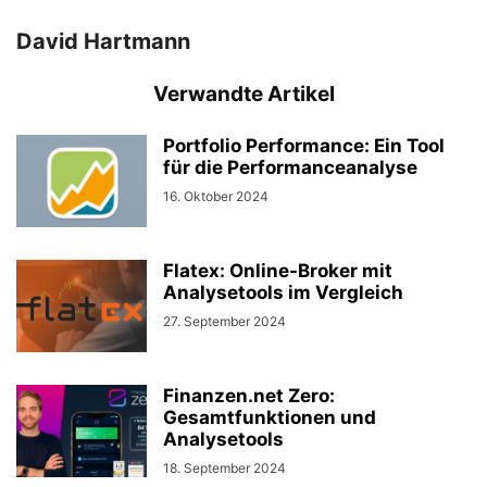
David Hartmann
Verwandte Artikel
Portfolio Performance: Ein Tool
für die Performanceanalyse
16. Oktober 2024
Flatex: Online-Broker mit
Analysetools im Vergleich
27. September 2024
Finanzen.net Zero:
Gesamtfunktionen und
Analysetools
18. September 2024