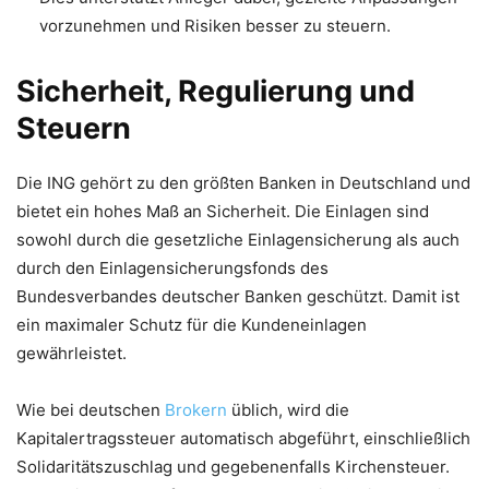
vorzunehmen und Risiken besser zu steuern.
Sicherheit, Regulierung und
Steuern
Die ING gehört zu den größten Banken in Deutschland und
bietet ein hohes Maß an Sicherheit. Die Einlagen sind
sowohl durch die gesetzliche Einlagensicherung als auch
durch den Einlagensicherungsfonds des
Bundesverbandes deutscher Banken geschützt. Damit ist
ein maximaler Schutz für die Kundeneinlagen
gewährleistet.
Wie bei deutschen
Brokern
üblich, wird die
Kapitalertragssteuer automatisch abgeführt, einschließlich
Solidaritätszuschlag und gegebenenfalls Kirchensteuer.