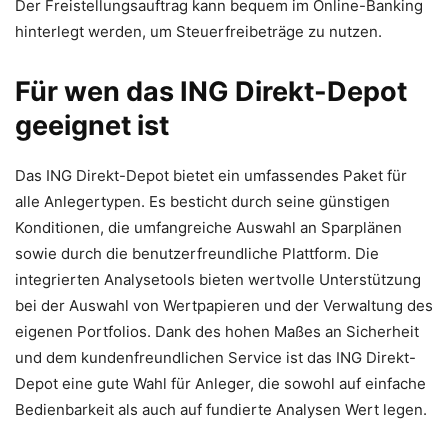
Der Freistellungsauftrag kann bequem im Online-Banking
hinterlegt werden, um Steuerfreibeträge zu nutzen.
Für wen das ING Direkt-Depot
geeignet ist
Das ING Direkt-Depot bietet ein umfassendes Paket für
alle Anlegertypen. Es besticht durch seine günstigen
Konditionen, die umfangreiche Auswahl an Sparplänen
sowie durch die benutzerfreundliche Plattform. Die
integrierten Analysetools bieten wertvolle Unterstützung
bei der Auswahl von Wertpapieren und der Verwaltung des
eigenen Portfolios. Dank des hohen Maßes an Sicherheit
und dem kundenfreundlichen Service ist das ING Direkt-
Depot eine gute Wahl für Anleger, die sowohl auf einfache
Bedienbarkeit als auch auf fundierte Analysen Wert legen.