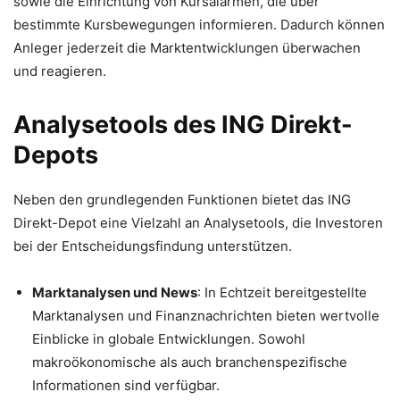
sowie die Einrichtung von Kursalarmen, die über
bestimmte Kursbewegungen informieren. Dadurch können
Anleger jederzeit die Marktentwicklungen überwachen
und reagieren.
Analysetools des ING Direkt-
Depots
Neben den grundlegenden Funktionen bietet das ING
Direkt-Depot eine Vielzahl an Analysetools, die Investoren
bei der Entscheidungsfindung unterstützen.
Marktanalysen und News
: In Echtzeit bereitgestellte
Marktanalysen und Finanznachrichten bieten wertvolle
Einblicke in globale Entwicklungen. Sowohl
makroökonomische als auch branchenspezifische
Informationen sind verfügbar.