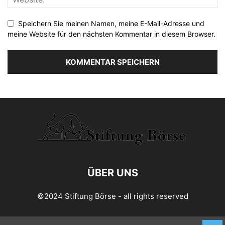
Speichern Sie meinen Namen, meine E-Mail-Adresse und
meine Website für den nächsten Kommentar in diesem Browser.
ÜBER UNS
©2024 Stiftung Börse - all rights reserved