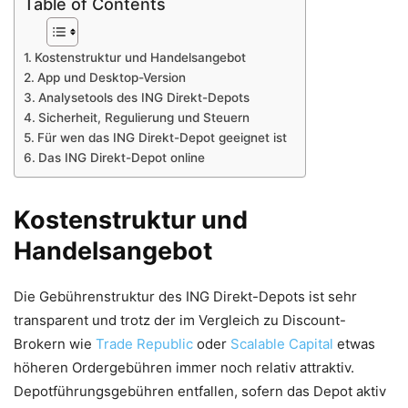
Table of Contents
Kostenstruktur und Handelsangebot
App und Desktop-Version
Analysetools des ING Direkt-Depots
Sicherheit, Regulierung und Steuern
Für wen das ING Direkt-Depot geeignet ist
Das ING Direkt-Depot online
Kostenstruktur und
Handelsangebot
Die Gebührenstruktur des ING Direkt-Depots ist sehr
transparent und trotz der im Vergleich zu Discount-
Brokern wie
Trade Republic
oder
Scalable Capital
etwas
höheren Ordergebühren immer noch relativ attraktiv.
Depotführungsgebühren entfallen, sofern das Depot aktiv