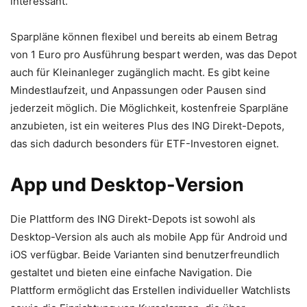
interessant.
Sparpläne können flexibel und bereits ab einem Betrag
von 1 Euro pro Ausführung bespart werden, was das Depot
auch für Kleinanleger zugänglich macht. Es gibt keine
Mindestlaufzeit, und Anpassungen oder Pausen sind
jederzeit möglich. Die Möglichkeit, kostenfreie Sparpläne
anzubieten, ist ein weiteres Plus des ING Direkt-Depots,
das sich dadurch besonders für ETF-Investoren eignet.
App und Desktop-Version
Die Plattform des ING Direkt-Depots ist sowohl als
Desktop-Version als auch als mobile App für Android und
iOS verfügbar. Beide Varianten sind benutzerfreundlich
gestaltet und bieten eine einfache Navigation. Die
Plattform ermöglicht das Erstellen individueller Watchlists