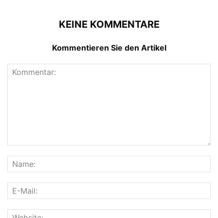
KEINE KOMMENTARE
Kommentieren Sie den Artikel