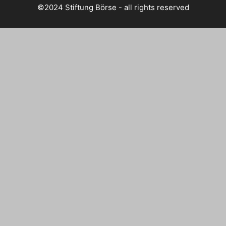
©2024 Stiftung Börse - all rights reserved