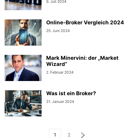
9. Juli 2024
Online-Broker Vergleich 2024
25. Juni 2024
Mark Minervini: der „Market
Wizard“
2. Februar 2024
Was ist ein Broker?
31. Januar 2024
1
2