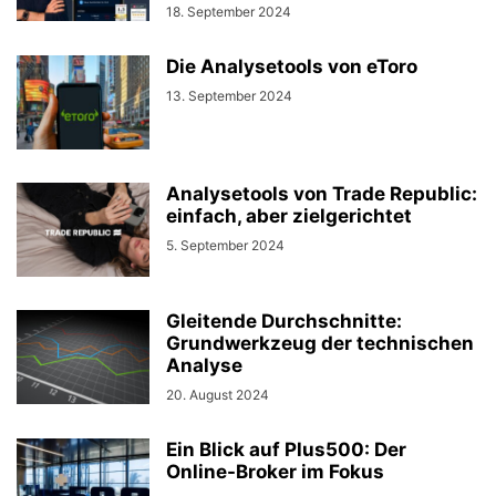
18. September 2024
Die Analysetools von eToro
13. September 2024
Analysetools von Trade Republic:
einfach, aber zielgerichtet
5. September 2024
Gleitende Durchschnitte:
Grundwerkzeug der technischen
Analyse
20. August 2024
Ein Blick auf Plus500: Der
Online-Broker im Fokus