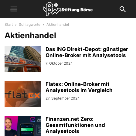
Start
Schlagworte
Aktienhandel
Aktienhandel
Das ING Direkt-Depot: günstiger
Online-Broker mit Analysetools
7. Oktober 2024
Flatex: Online-Broker mit
Analysetools im Vergleich
27. September 2024
Finanzen.net Zero:
Gesamtfunktionen und
Analysetools