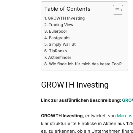
Table of Contents
GROWTH Investing
Trading View
Eulerpool
Fastgraphs
Simply Wall St
TipRanks
Aktienfinder
Wie finde ich für mich das beste Tool?
GROWTH Investing
Link zur ausführlichen Beschreibung:
GROW
GROWTH Investing
, entwickelt von
Marcus
klar strukturierte Einblicke in Aktien aus 1
es, zu erkennen, ob ein Unternehmen finanzi