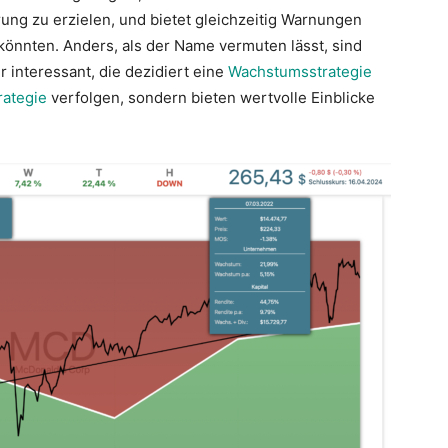
rung zu erzielen, und bietet gleichzeitig Warnungen
 könnten. Anders, als der Name vermuten lässt, sind
 interessant, die dezidiert eine
Wachstumsstrategie
ategie
verfolgen, sondern bieten wertvolle Einblicke