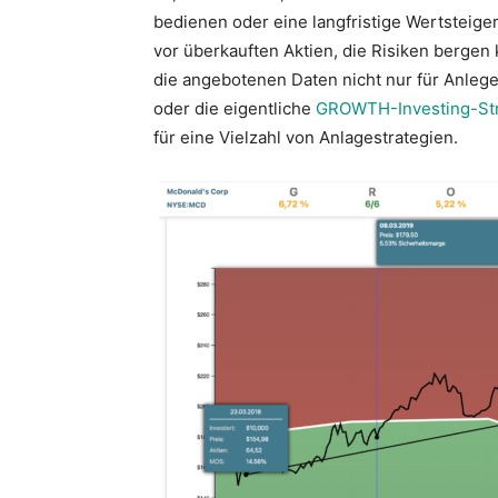
bedienen oder eine langfristige Wertsteige
vor überkauften Aktien, die Risiken bergen
die angebotenen Daten nicht nur für Anleger
oder die eigentliche
GROWTH-Investing-Str
für eine Vielzahl von Anlagestrategien.