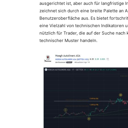
ausgerichtet ist, aber auch für langfristige
zeichnet sich durch eine breite Palette an 
Benutzeroberfläche aus. Es bietet fortschri
eine Vielzahl von technischen Indikatoren
nützlich für Trader, die auf der Suche nac
technischer Muster handeln.