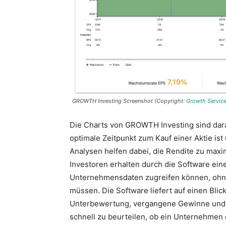
GROWTH Investing Screenshot (Copyright:
Growth Servic
Die Charts von GROWTH Investing sind dara
optimale Zeitpunkt zum Kauf einer Aktie is
Analysen helfen dabei, die Rendite zu maxim
Investoren erhalten durch die Software eine
Unternehmensdaten zugreifen können, ohn
müssen. Die Software liefert auf einen Bli
Unterbewertung, vergangene Gewinne und z
schnell zu beurteilen, ob ein Unternehmen 