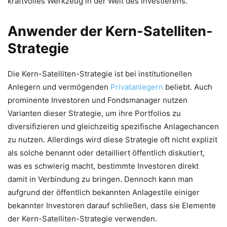
kraftvolles Werkzeug in der Welt des Investierens.
Anwender der Kern-Satelliten-
Strategie
Die Kern-Satelliten-Strategie ist bei institutionellen
Anlegern und vermögenden
Privatanlegern
beliebt. Auch
prominente Investoren und Fondsmanager nutzen
Varianten dieser Strategie, um ihre Portfolios zu
diversifizieren und gleichzeitig spezifische Anlagechancen
zu nutzen. Allerdings wird diese Strategie oft nicht explizit
als solche benannt oder detailliert öffentlich diskutiert,
was es schwierig macht, bestimmte Investoren direkt
damit in Verbindung zu bringen. Dennoch kann man
aufgrund der öffentlich bekannten Anlagestile einiger
bekannter Investoren darauf schließen, dass sie Elemente
der Kern-Satelliten-Strategie verwenden.