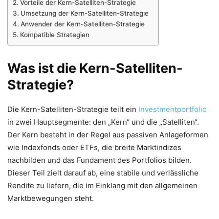
Vorteile der Kern-Satelliten-Strategie
Umsetzung der Kern-Satelliten-Strategie
Anwender der Kern-Satelliten-Strategie
Kompatible Strategien
Was ist die Kern-Satelliten-
Strategie?
Die Kern-Satelliten-Strategie teilt ein
Investmentportfolio
in zwei Hauptsegmente: den „Kern“ und die „Satelliten“.
Der Kern besteht in der Regel aus passiven Anlageformen
wie Indexfonds oder ETFs, die breite Marktindizes
nachbilden und das Fundament des Portfolios bilden.
Dieser Teil zielt darauf ab, eine stabile und verlässliche
Rendite zu liefern, die im Einklang mit den allgemeinen
Marktbewegungen steht.