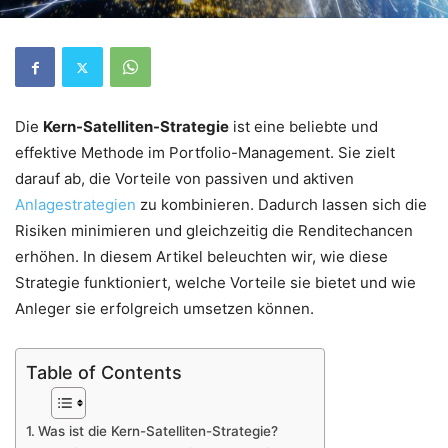
Die
Kern-Satelliten-Strategie
ist eine beliebte und
effektive Methode im Portfolio-Management. Sie zielt
darauf ab, die Vorteile von passiven und aktiven
Anlagestrategien
zu kombinieren. Dadurch lassen sich die
Risiken minimieren und gleichzeitig die Renditechancen
erhöhen. In diesem Artikel beleuchten wir, wie diese
Strategie funktioniert, welche Vorteile sie bietet und wie
Anleger sie erfolgreich umsetzen können.
Table of Contents
Was ist die Kern-Satelliten-Strategie?