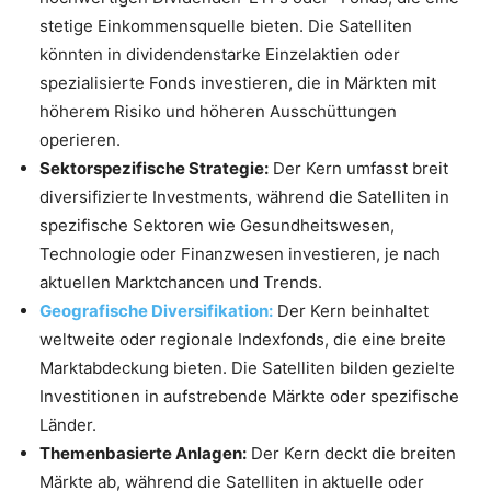
stetige Einkommensquelle bieten. Die Satelliten
könnten in dividendenstarke Einzelaktien oder
spezialisierte Fonds investieren, die in Märkten mit
höherem Risiko und höheren Ausschüttungen
operieren.
Sektorspezifische Strategie:
Der Kern umfasst breit
diversifizierte Investments, während die Satelliten in
spezifische Sektoren wie Gesundheitswesen,
Technologie oder Finanzwesen investieren, je nach
aktuellen Marktchancen und Trends.
Geografische Diversifikation:
Der Kern beinhaltet
weltweite oder regionale Indexfonds, die eine breite
Marktabdeckung bieten. Die Satelliten bilden gezielte
Investitionen in aufstrebende Märkte oder spezifische
Länder.
Themenbasierte Anlagen:
Der Kern deckt die breiten
Märkte ab, während die Satelliten in aktuelle oder