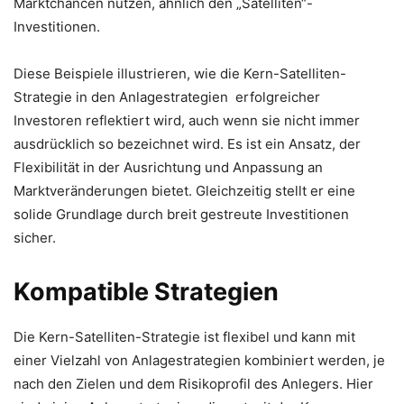
Marktchancen nutzen, ähnlich den „Satelliten“-
Investitionen.
Diese Beispiele illustrieren, wie die Kern-Satelliten-
Strategie in den Anlagestrategien erfolgreicher
Investoren reflektiert wird, auch wenn sie nicht immer
ausdrücklich so bezeichnet wird. Es ist ein Ansatz, der
Flexibilität in der Ausrichtung und Anpassung an
Marktveränderungen bietet. Gleichzeitig stellt er eine
solide Grundlage durch breit gestreute Investitionen
sicher.
Kompatible Strategien
Die Kern-Satelliten-Strategie ist flexibel und kann mit
einer Vielzahl von Anlagestrategien kombiniert werden, je
nach den Zielen und dem Risikoprofil des Anlegers. Hier