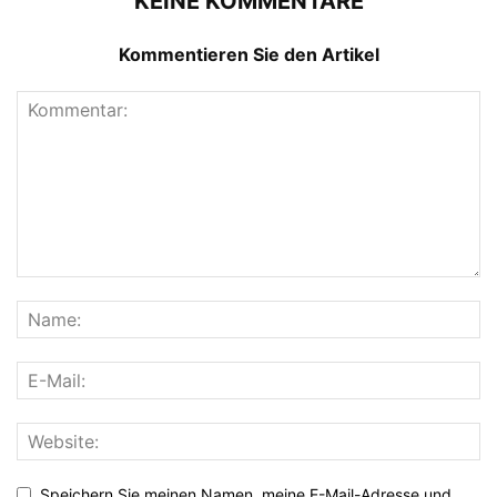
KEINE KOMMENTARE
Kommentieren Sie den Artikel
Speichern Sie meinen Namen, meine E-Mail-Adresse und