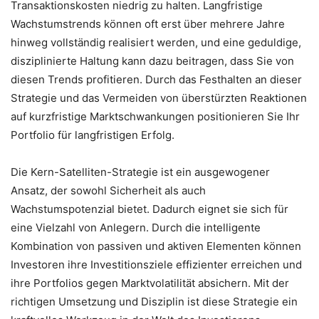
Transaktionskosten niedrig zu halten. Langfristige
Wachstumstrends können oft erst über mehrere Jahre
hinweg vollständig realisiert werden, und eine geduldige,
disziplinierte Haltung kann dazu beitragen, dass Sie von
diesen Trends profitieren. Durch das Festhalten an dieser
Strategie und das Vermeiden von überstürzten Reaktionen
auf kurzfristige Marktschwankungen positionieren Sie Ihr
Portfolio für langfristigen Erfolg.
Die Kern-Satelliten-Strategie ist ein ausgewogener
Ansatz, der sowohl Sicherheit als auch
Wachstumspotenzial bietet. Dadurch eignet sie sich für
eine Vielzahl von Anlegern. Durch die intelligente
Kombination von passiven und aktiven Elementen können
Investoren ihre Investitionsziele effizienter erreichen und
ihre Portfolios gegen Marktvolatilität absichern. Mit der
richtigen Umsetzung und Disziplin ist diese Strategie ein