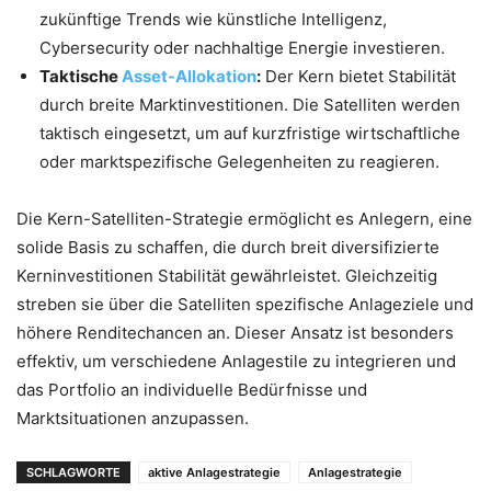
zukünftige Trends wie künstliche Intelligenz,
Cybersecurity oder nachhaltige Energie investieren.
Taktische
Asset-Allokation
:
Der Kern bietet Stabilität
durch breite Marktinvestitionen. Die Satelliten werden
taktisch eingesetzt, um auf kurzfristige wirtschaftliche
oder marktspezifische Gelegenheiten zu reagieren.
Die Kern-Satelliten-Strategie ermöglicht es Anlegern, eine
solide Basis zu schaffen, die durch breit diversifizierte
Kerninvestitionen Stabilität gewährleistet. Gleichzeitig
streben sie über die Satelliten spezifische Anlageziele und
höhere Renditechancen an. Dieser Ansatz ist besonders
effektiv, um verschiedene Anlagestile zu integrieren und
das Portfolio an individuelle Bedürfnisse und
Marktsituationen anzupassen.
SCHLAGWORTE
aktive Anlagestrategie
Anlagestrategie