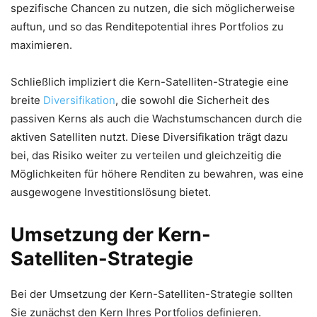
spezifische Chancen zu nutzen, die sich möglicherweise
auftun, und so das Renditepotential ihres Portfolios zu
maximieren.
Schließlich impliziert die Kern-Satelliten-Strategie eine
breite
Diversifikation
, die sowohl die Sicherheit des
passiven Kerns als auch die Wachstumschancen durch die
aktiven Satelliten nutzt. Diese Diversifikation trägt dazu
bei, das Risiko weiter zu verteilen und gleichzeitig die
Möglichkeiten für höhere Renditen zu bewahren, was eine
ausgewogene Investitionslösung bietet.
Umsetzung der Kern-
Satelliten-Strategie
Bei der Umsetzung der Kern-Satelliten-Strategie sollten
Sie zunächst den Kern Ihres Portfolios definieren.