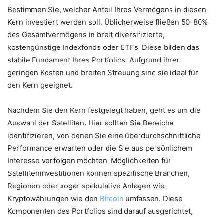
Bestimmen Sie, welcher Anteil Ihres Vermögens in diesen
Kern investiert werden soll. Üblicherweise fließen 50-80%
des Gesamtvermögens in breit diversifizierte,
kostengünstige Indexfonds oder ETFs. Diese bilden das
stabile Fundament Ihres Portfolios. Aufgrund ihrer
geringen Kosten und breiten Streuung sind sie ideal für
den Kern geeignet.
Nachdem Sie den Kern festgelegt haben, geht es um die
Auswahl der Satelliten. Hier sollten Sie Bereiche
identifizieren, von denen Sie eine überdurchschnittliche
Performance erwarten oder die Sie aus persönlichem
Interesse verfolgen möchten. Möglichkeiten für
Satelliteninvestitionen können spezifische Branchen,
Regionen oder sogar spekulative Anlagen wie
Kryptowährungen wie den
Bitcoin
umfassen. Diese
Komponenten des Portfolios sind darauf ausgerichtet,