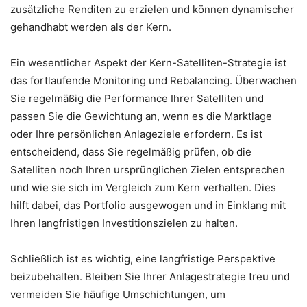
zusätzliche Renditen zu erzielen und können dynamischer
gehandhabt werden als der Kern.
Ein wesentlicher Aspekt der Kern-Satelliten-Strategie ist
das fortlaufende Monitoring und Rebalancing. Überwachen
Sie regelmäßig die Performance Ihrer Satelliten und
passen Sie die Gewichtung an, wenn es die Marktlage
oder Ihre persönlichen Anlageziele erfordern. Es ist
entscheidend, dass Sie regelmäßig prüfen, ob die
Satelliten noch Ihren ursprünglichen Zielen entsprechen
und wie sie sich im Vergleich zum Kern verhalten. Dies
hilft dabei, das Portfolio ausgewogen und in Einklang mit
Ihren langfristigen Investitionszielen zu halten.
Schließlich ist es wichtig, eine langfristige Perspektive
beizubehalten. Bleiben Sie Ihrer Anlagestrategie treu und
vermeiden Sie häufige Umschichtungen, um