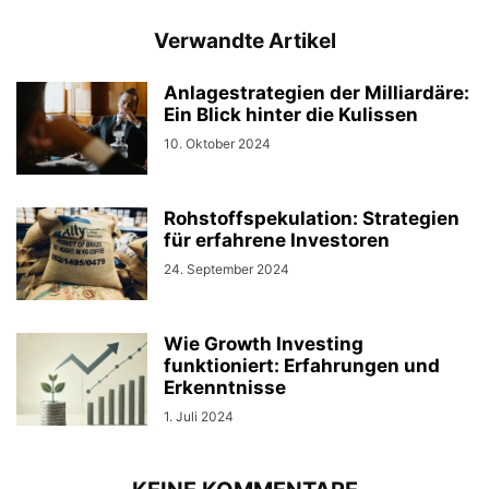
Verwandte Artikel
Anlagestrategien der Milliardäre:
Ein Blick hinter die Kulissen
10. Oktober 2024
Rohstoffspekulation: Strategien
für erfahrene Investoren
24. September 2024
Wie Growth Investing
funktioniert: Erfahrungen und
Erkenntnisse
1. Juli 2024