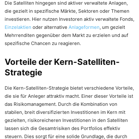
Die Satelliten hingegen sind aktiver verwaltete Anlagen,
die gezielt in spezifische Märkte, Sektoren oder Themen
investieren. Hier nutzen Investoren aktiv verwaltete Fonds,
Einzelaktien
oder alternative
Anlageformen
, um gezielt
Mehrrenditen gegenüber dem Markt zu erzielen und auf
spezifische Chancen zu reagieren.
Vorteile der Kern-Satelliten-
Strategie
Die Kern-Satelliten-Strategie bietet verschiedene Vorteile,
die sie für Anleger attraktiv macht. Einer dieser Vorteile ist
das Risikomanagement. Durch die Kombination von
stabilen, breit diversifizierten Investitionen im Kern mit
gezielten, risikoreicheren Investitionen in den Satelliten
lassen sich die Gesamtrisiken des Portfolios effektiv
steuern. Dies sorgt für eine solide Grundlage, die durch