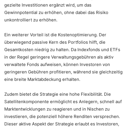
gezielte Investitionen ergänzt wird, um das
Gewinnpotential zu erhöhen, ohne dabei das Risiko
unkontrolliert zu erhöhen.
Ein weiterer Vorteil ist die Kostenoptimierung. Der
überwiegend passive Kern des Portfolios hilft, die
Gesamtkosten niedrig zu halten. Da Indexfonds und ETFs
in der Regel geringere Verwaltungsgebühren als aktiv
verwaltete Fonds aufweisen, können Investoren von
geringeren Gebühren profitieren, während sie gleichzeitig
eine breite Marktabdeckung erhalten.
Zudem bietet die Strategie eine hohe Flexibilität. Die
Satellitenkomponente ermöglicht es Anlegern, schnell auf
Marktentwicklungen zu reagieren und in Nischen zu
investieren, die potenziell höhere Renditen versprechen.
Dieser aktive Aspekt der Strategie erlaubt es Investoren,