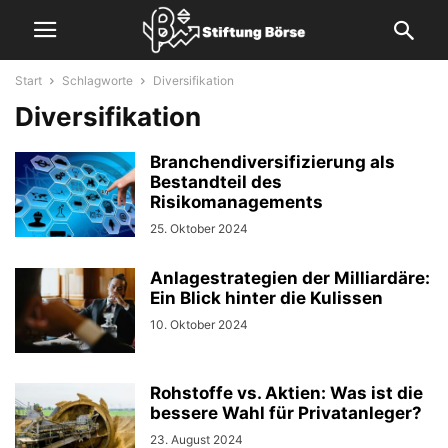
Start
Schlagworte
Diversifikation
Diversifikation
Branchendiversifizierung als
Bestandteil des
Risikomanagements
25. Oktober 2024
Anlagestrategien der Milliardäre:
Ein Blick hinter die Kulissen
10. Oktober 2024
Rohstoffe vs. Aktien: Was ist die
bessere Wahl für Privatanleger?
23. August 2024