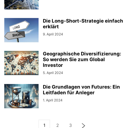
Die Long-Short-Strategie einfach
erklärt
9. April 2024
Geographische Diversifizierung:
So werden Sie zum Global
Investor
5. April 2024
Die Grundlagen von Futures: Ein
Leitfaden für Anleger
1. April 2024
1
2
3