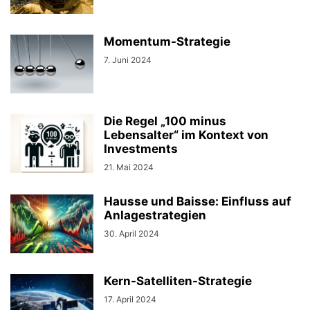
Momentum-Strategie
7. Juni 2024
Die Regel „100 minus
Lebensalter“ im Kontext von
Investments
21. Mai 2024
Hausse und Baisse: Einfluss auf
Anlagestrategien
30. April 2024
Kern-Satelliten-Strategie
17. April 2024