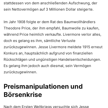
stattdessen von dem anschließenden Aufschwung, der
sein Nettovermögen auf 3 Millionen Dollar steigerte.
Im Jahr 1908 folgte er dem Rat des Baumwollhändlers
Theodore Price, der ihm empfahl, Baumwolle zu kaufen,
während Price heimlich verkaufte. Livermore verlor alles,
doch es gelang es ihm, sämtliche Verluste
zurückzugewinnen. Jesse Livermore meldete 1915 erneut
Konkurs an, hauptsächlich aufgrund von finanziellen
Rückschlägen und ungünstigen Handelsentscheidungen.
Es gelang ihm jedoch auch diesmal, sein Vermögen
zurückzugewinnen.
Preismanipulationen und
Börsenkrise
Nach dem Ersten Weltkriegs versuchte sich Jesse