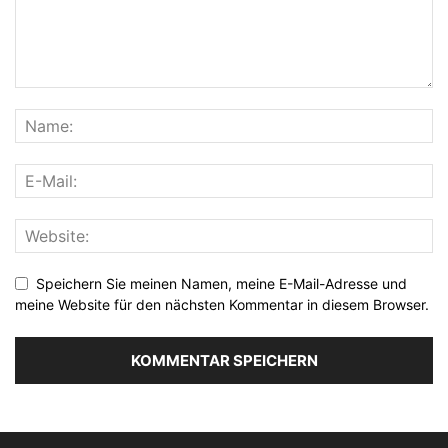
Speichern Sie meinen Namen, meine E-Mail-Adresse und
meine Website für den nächsten Kommentar in diesem Browser.