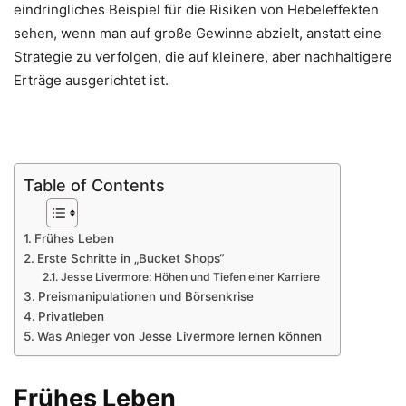
eindringliches Beispiel für die Risiken von Hebeleffekten
sehen, wenn man auf große Gewinne abzielt, anstatt eine
Strategie zu verfolgen, die auf kleinere, aber nachhaltigere
Erträge ausgerichtet ist.
Table of Contents
Frühes Leben
Erste Schritte in „Bucket Shops“
Jesse Livermore: Höhen und Tiefen einer Karriere
Preismanipulationen und Börsenkrise
Privatleben
Was Anleger von Jesse Livermore lernen können
Frühes Leben