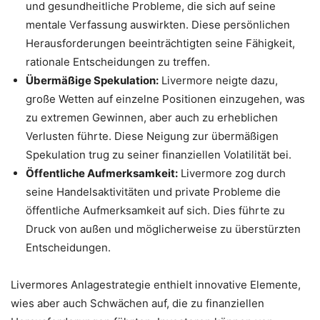
und gesundheitliche Probleme, die sich auf seine
mentale Verfassung auswirkten. Diese persönlichen
Herausforderungen beeinträchtigten seine Fähigkeit,
rationale Entscheidungen zu treffen.
Übermäßige Spekulation:
Livermore neigte dazu,
große Wetten auf einzelne Positionen einzugehen, was
zu extremen Gewinnen, aber auch zu erheblichen
Verlusten führte. Diese Neigung zur übermäßigen
Spekulation trug zu seiner finanziellen Volatilität bei.
Öffentliche Aufmerksamkeit:
Livermore zog durch
seine Handelsaktivitäten und private Probleme die
öffentliche Aufmerksamkeit auf sich. Dies führte zu
Druck von außen und möglicherweise zu überstürzten
Entscheidungen.
Livermores Anlagestrategie enthielt innovative Elemente,
wies aber auch Schwächen auf, die zu finanziellen