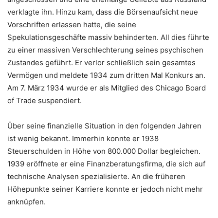
verklagte ihn. Hinzu kam, dass die Börsenaufsicht neue
Vorschriften erlassen hatte, die seine
Spekulationsgeschäfte massiv behinderten. All dies führte
zu einer massiven Verschlechterung seines psychischen
Zustandes geführt. Er verlor schließlich sein gesamtes
Vermögen und meldete 1934 zum dritten Mal Konkurs an.
Am 7. März 1934 wurde er als Mitglied des Chicago Board
of Trade suspendiert.
Über seine finanzielle Situation in den folgenden Jahren
ist wenig bekannt. Immerhin konnte er 1938
Steuerschulden in Höhe von 800.000 Dollar begleichen.
1939 eröffnete er eine Finanzberatungsfirma, die sich auf
technische Analysen spezialisierte. An die früheren
Höhepunkte seiner Karriere konnte er jedoch nicht mehr
anknüpfen.