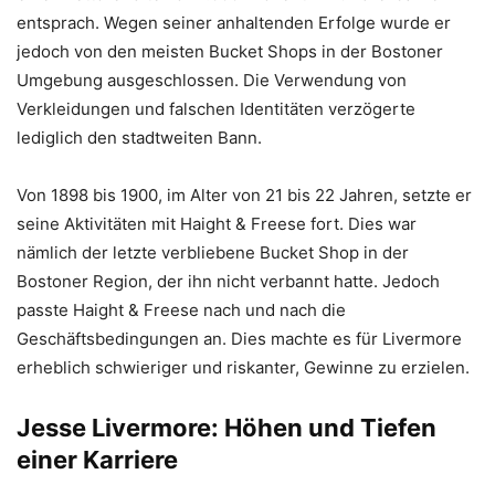
entsprach. Wegen seiner anhaltenden Erfolge wurde er
jedoch von den meisten Bucket Shops in der Bostoner
Umgebung ausgeschlossen. Die Verwendung von
Verkleidungen und falschen Identitäten verzögerte
lediglich den stadtweiten Bann.
Von 1898 bis 1900, im Alter von 21 bis 22 Jahren, setzte er
seine Aktivitäten mit Haight & Freese fort. Dies war
nämlich der letzte verbliebene Bucket Shop in der
Bostoner Region, der ihn nicht verbannt hatte. Jedoch
passte Haight & Freese nach und nach die
Geschäftsbedingungen an. Dies machte es für Livermore
erheblich schwieriger und riskanter, Gewinne zu erzielen.
Jesse Livermore: Höhen und Tiefen
einer Karriere