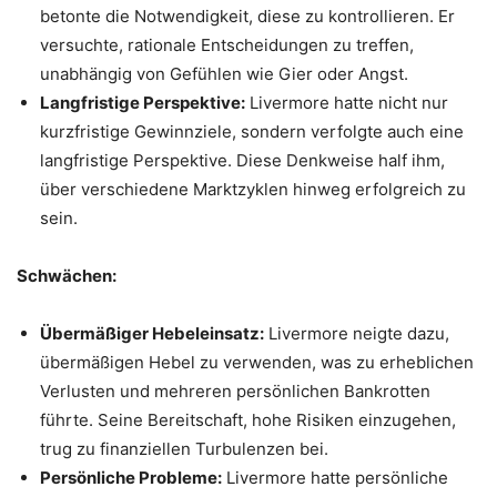
betonte die Notwendigkeit, diese zu kontrollieren. Er
versuchte, rationale Entscheidungen zu treffen,
unabhängig von Gefühlen wie Gier oder Angst.
Langfristige Perspektive:
Livermore hatte nicht nur
kurzfristige Gewinnziele, sondern verfolgte auch eine
langfristige Perspektive. Diese Denkweise half ihm,
über verschiedene Marktzyklen hinweg erfolgreich zu
sein.
Schwächen:
Übermäßiger Hebeleinsatz:
Livermore neigte dazu,
übermäßigen Hebel zu verwenden, was zu erheblichen
Verlusten und mehreren persönlichen Bankrotten
führte. Seine Bereitschaft, hohe Risiken einzugehen,
trug zu finanziellen Turbulenzen bei.
Persönliche Probleme:
Livermore hatte persönliche