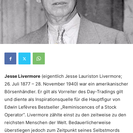
Jesse Livermore
(eigentlich Jesse Lauriston Livermore;
26. Juli 1877 – 28. November 1940) war ein amerikanischer
Börsenhändler. Er gilt als Vorreiter des Day-Tradings gilt
und diente als Inspirationsquelle für die Hauptfigur von
Edwin Lefèvres Bestseller „Reminiscences of a Stock
Operator“. Livermore zählte einst zu den zeitweise zu den
reichsten Menschen der Welt. Bedauerlicherweise
überstiegen jedoch zum Zeitpunkt seines Selbstmords