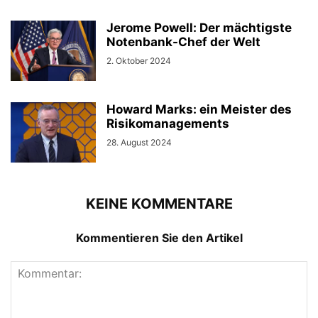
Jerome Powell: Der mächtigste
Notenbank-Chef der Welt
2. Oktober 2024
Howard Marks: ein Meister des
Risikomanagements
28. August 2024
KEINE KOMMENTARE
Kommentieren Sie den Artikel