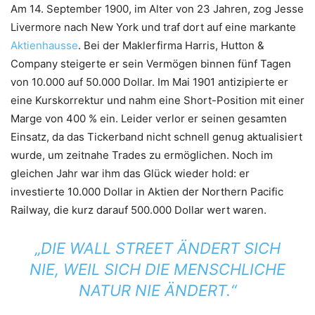
Am 14. September 1900, im Alter von 23 Jahren, zog Jesse
Livermore nach New York und traf dort auf eine markante
Aktienhausse
. Bei der Maklerfirma Harris, Hutton &
Company steigerte er sein Vermögen binnen fünf Tagen
von 10.000 auf 50.000 Dollar. Im Mai 1901 antizipierte er
eine Kurskorrektur und nahm eine Short-Position mit einer
Marge von 400 % ein. Leider verlor er seinen gesamten
Einsatz, da das Tickerband nicht schnell genug aktualisiert
wurde, um zeitnahe Trades zu ermöglichen. Noch im
gleichen Jahr war ihm das Glück wieder hold: er
investierte 10.000 Dollar in Aktien der Northern Pacific
Railway, die kurz darauf 500.000 Dollar wert waren.
„DIE WALL STREET ÄNDERT SICH
NIE, WEIL SICH DIE MENSCHLICHE
NATUR NIE ÄNDERT.“