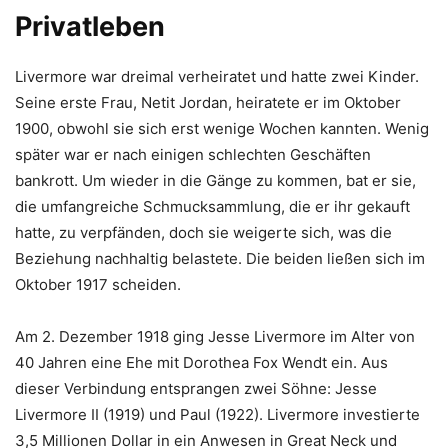
Privatleben
Livermore war dreimal verheiratet und hatte zwei Kinder.
Seine erste Frau, Netit Jordan, heiratete er im Oktober
1900, obwohl sie sich erst wenige Wochen kannten. Wenig
später war er nach einigen schlechten Geschäften
bankrott. Um wieder in die Gänge zu kommen, bat er sie,
die umfangreiche Schmucksammlung, die er ihr gekauft
hatte, zu verpfänden, doch sie weigerte sich, was die
Beziehung nachhaltig belastete. Die beiden ließen sich im
Oktober 1917 scheiden.
Am 2. Dezember 1918 ging Jesse Livermore im Alter von
40 Jahren eine Ehe mit Dorothea Fox Wendt ein. Aus
dieser Verbindung entsprangen zwei Söhne: Jesse
Livermore II (1919) und Paul (1922). Livermore investierte
3,5 Millionen Dollar in ein Anwesen in Great Neck und