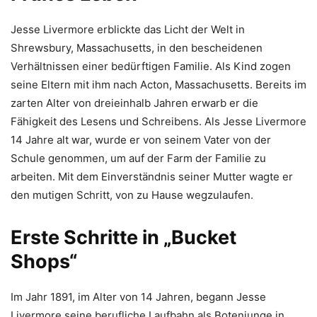
Jesse Livermore erblickte das Licht der Welt in
Shrewsbury, Massachusetts, in den bescheidenen
Verhältnissen einer bedürftigen Familie. Als Kind zogen
seine Eltern mit ihm nach Acton, Massachusetts. Bereits im
zarten Alter von dreieinhalb Jahren erwarb er die
Fähigkeit des Lesens und Schreibens. Als Jesse Livermore
14 Jahre alt war, wurde er von seinem Vater von der
Schule genommen, um auf der Farm der Familie zu
arbeiten. Mit dem Einverständnis seiner Mutter wagte er
den mutigen Schritt, von zu Hause wegzulaufen.
Erste Schritte in „Bucket
Shops“
Im Jahr 1891, im Alter von 14 Jahren, begann Jesse
Livermore seine berufliche Laufbahn als Botenjunge in