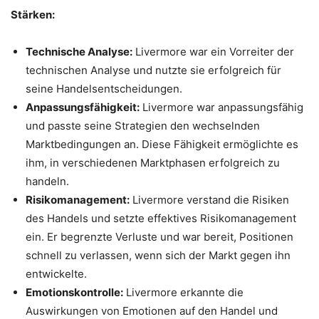
Stärken:
Technische Analyse:
Livermore war ein Vorreiter der
technischen Analyse und nutzte sie erfolgreich für
seine Handelsentscheidungen.
Anpassungsfähigkeit:
Livermore war anpassungsfähig
und passte seine Strategien den wechselnden
Marktbedingungen an. Diese Fähigkeit ermöglichte es
ihm, in verschiedenen Marktphasen erfolgreich zu
handeln.
Risikomanagement:
Livermore verstand die Risiken
des Handels und setzte effektives Risikomanagement
ein. Er begrenzte Verluste und war bereit, Positionen
schnell zu verlassen, wenn sich der Markt gegen ihn
entwickelte.
Emotionskontrolle:
Livermore erkannte die
Auswirkungen von Emotionen auf den Handel und