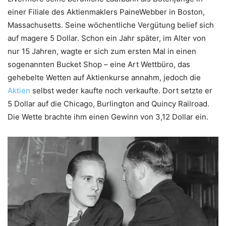
einer Filiale des Aktienmaklers PaineWebber in Boston,
Massachusetts. Seine wöchentliche Vergütung belief sich
auf magere 5 Dollar. Schon ein Jahr später, im Alter von
nur 15 Jahren, wagte er sich zum ersten Mal in einen
sogenannten Bucket Shop – eine Art Wettbüro, das
gehebelte Wetten auf Aktienkurse annahm, jedoch die
Aktien
selbst weder kaufte noch verkaufte. Dort setzte er
5 Dollar auf die Chicago, Burlington and Quincy Railroad.
Die Wette brachte ihm einen Gewinn von 3,12 Dollar ein.