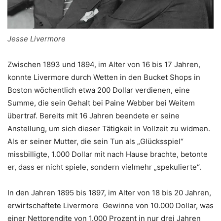
Jesse Livermore
Zwischen 1893 und 1894, im Alter von 16 bis 17 Jahren,
konnte Livermore durch Wetten in den Bucket Shops in
Boston wöchentlich etwa 200 Dollar verdienen, eine
Summe, die sein Gehalt bei Paine Webber bei Weitem
übertraf. Bereits mit 16 Jahren beendete er seine
Anstellung, um sich dieser Tätigkeit in Vollzeit zu widmen.
Als er seiner Mutter, die sein Tun als „Glücksspiel“
missbilligte, 1.000 Dollar mit nach Hause brachte, betonte
er, dass er nicht spiele, sondern vielmehr „spekulierte“.
In den Jahren 1895 bis 1897, im Alter von 18 bis 20 Jahren,
erwirtschaftete Livermore Gewinne von 10.000 Dollar, was
einer Nettorendite von 1.000 Prozent in nur drei Jahren