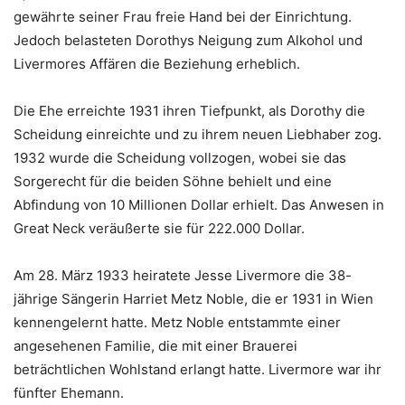
gewährte seiner Frau freie Hand bei der Einrichtung.
Jedoch belasteten Dorothys Neigung zum Alkohol und
Livermores Affären die Beziehung erheblich.
Die Ehe erreichte 1931 ihren Tiefpunkt, als Dorothy die
Scheidung einreichte und zu ihrem neuen Liebhaber zog.
1932 wurde die Scheidung vollzogen, wobei sie das
Sorgerecht für die beiden Söhne behielt und eine
Abfindung von 10 Millionen Dollar erhielt. Das Anwesen in
Great Neck veräußerte sie für 222.000 Dollar.
Am 28. März 1933 heiratete Jesse Livermore die 38-
jährige Sängerin Harriet Metz Noble, die er 1931 in Wien
kennengelernt hatte. Metz Noble entstammte einer
angesehenen Familie, die mit einer Brauerei
beträchtlichen Wohlstand erlangt hatte. Livermore war ihr
fünfter Ehemann.