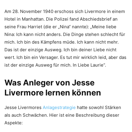
Am 28. November 1940 erschoss sich Livermore in einem
Hotel in Manhattan. Die Polizei fand Abschiedsbrief an
seine Frau Harriet (die er „Nina“ nannte): „Meine liebe
Nina: Ich kann nicht anders. Die Dinge stehen schlecht für
mich. Ich bin des Kämpfens müde. Ich kann nicht mehr.
Das ist der einzige Ausweg. Ich bin deiner Liebe nicht
wert. Ich bin ein Versager. Es tut mir wirklich leid, aber das
ist der einzige Ausweg für mich. In Liebe Laurie“.
Was Anleger von Jesse
Livermore lernen können
Jesse Livermores
Anlagestrategie
hatte sowohl Stärken
als auch Schwächen. Hier ist eine Beschreibung dieser
Aspekte: