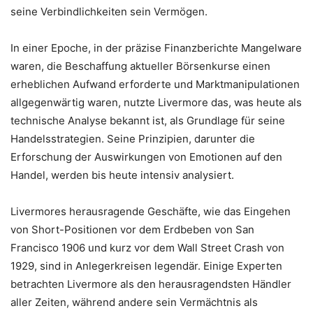
seine Verbindlichkeiten sein Vermögen.
In einer Epoche, in der präzise Finanzberichte Mangelware
waren, die Beschaffung aktueller Börsenkurse einen
erheblichen Aufwand erforderte und Marktmanipulationen
allgegenwärtig waren, nutzte Livermore das, was heute als
technische Analyse bekannt ist, als Grundlage für seine
Handelsstrategien. Seine Prinzipien, darunter die
Erforschung der Auswirkungen von Emotionen auf den
Handel, werden bis heute intensiv analysiert.
Livermores herausragende Geschäfte, wie das Eingehen
von Short-Positionen vor dem Erdbeben von San
Francisco 1906 und kurz vor dem Wall Street Crash von
1929, sind in Anlegerkreisen legendär. Einige Experten
betrachten Livermore als den herausragendsten Händler
aller Zeiten, während andere sein Vermächtnis als