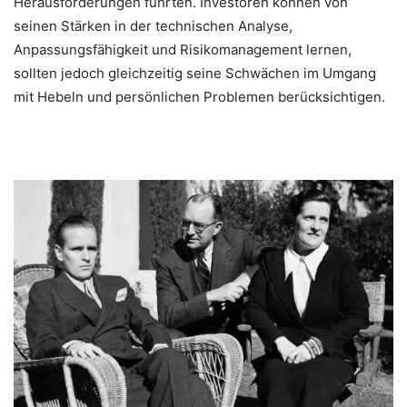
Herausforderungen führten. Investoren können von
seinen Stärken in der technischen Analyse,
Anpassungsfähigkeit und Risikomanagement lernen,
sollten jedoch gleichzeitig seine Schwächen im Umgang
mit Hebeln und persönlichen Problemen berücksichtigen.