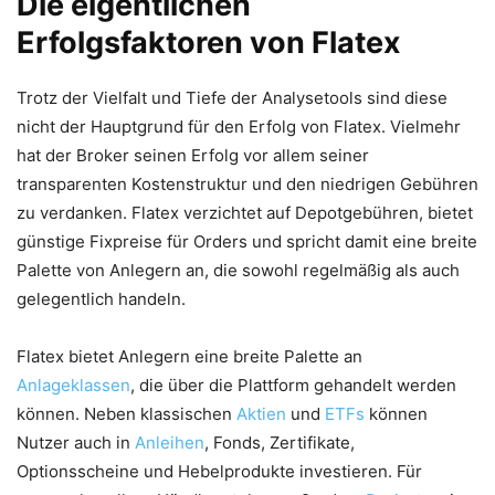
Die eigentlichen
Erfolgsfaktoren von Flatex
Trotz der Vielfalt und Tiefe der Analysetools sind diese
nicht der Hauptgrund für den Erfolg von Flatex. Vielmehr
hat der Broker seinen Erfolg vor allem seiner
transparenten Kostenstruktur und den niedrigen Gebühren
zu verdanken. Flatex verzichtet auf Depotgebühren, bietet
günstige Fixpreise für Orders und spricht damit eine breite
Palette von Anlegern an, die sowohl regelmäßig als auch
gelegentlich handeln.
Flatex bietet Anlegern eine breite Palette an
Anlageklassen
, die über die Plattform gehandelt werden
können. Neben klassischen
Aktien
und
ETFs
können
Nutzer auch in
Anleihen
, Fonds, Zertifikate,
Optionsscheine und Hebelprodukte investieren. Für