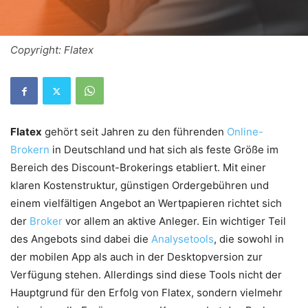
Copyright: Flatex
Flatex
gehört seit Jahren zu den führenden
Online-
Brokern
in Deutschland und hat sich als feste Größe im
Bereich des Discount-Brokerings etabliert. Mit einer
klaren Kostenstruktur, günstigen Ordergebühren und
einem vielfältigen Angebot an Wertpapieren richtet sich
der
Broker
vor allem an aktive Anleger. Ein wichtiger Teil
des Angebots sind dabei die
Analysetools
, die sowohl in
der mobilen App als auch in der Desktopversion zur
Verfügung stehen. Allerdings sind diese Tools nicht der
Hauptgrund für den Erfolg von Flatex, sondern vielmehr