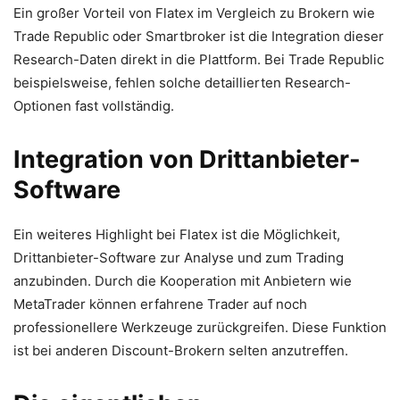
Ein großer Vorteil von Flatex im Vergleich zu Brokern wie
Trade Republic oder Smartbroker ist die Integration dieser
Research-Daten direkt in die Plattform. Bei Trade Republic
beispielsweise, fehlen solche detaillierten Research-
Optionen fast vollständig.
Integration von Drittanbieter-
Software
Ein weiteres Highlight bei Flatex ist die Möglichkeit,
Drittanbieter-Software zur Analyse und zum Trading
anzubinden. Durch die Kooperation mit Anbietern wie
MetaTrader können erfahrene Trader auf noch
professionellere Werkzeuge zurückgreifen. Diese Funktion
ist bei anderen Discount-Brokern selten anzutreffen.