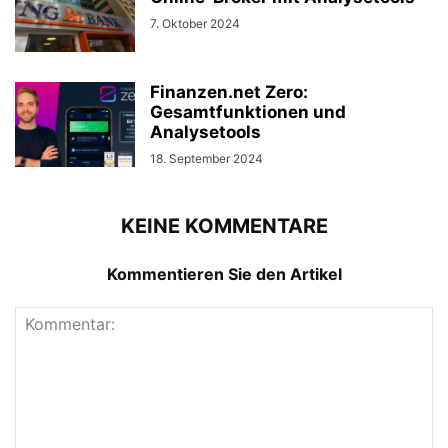
7. Oktober 2024
Finanzen.net Zero:
Gesamtfunktionen und
Analysetools
18. September 2024
KEINE KOMMENTARE
Kommentieren Sie den Artikel