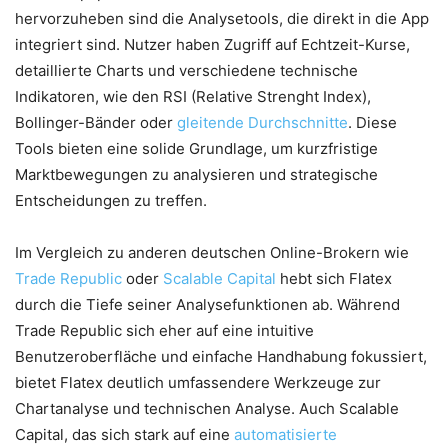
hervorzuheben sind die Analysetools, die direkt in die App
integriert sind. Nutzer haben Zugriff auf Echtzeit-Kurse,
detaillierte Charts und verschiedene technische
Indikatoren, wie den RSI (Relative Strenght Index),
Bollinger-Bänder oder
gleitende Durchschnitte
. Diese
Tools bieten eine solide Grundlage, um kurzfristige
Marktbewegungen zu analysieren und strategische
Entscheidungen zu treffen.
Im Vergleich zu anderen deutschen Online-Brokern wie
Trade Republic
oder
Scalable Capital
hebt sich Flatex
durch die Tiefe seiner Analysefunktionen ab. Während
Trade Republic sich eher auf eine intuitive
Benutzeroberfläche und einfache Handhabung fokussiert,
bietet Flatex deutlich umfassendere Werkzeuge zur
Chartanalyse und technischen Analyse. Auch Scalable
Capital, das sich stark auf eine
automatisierte