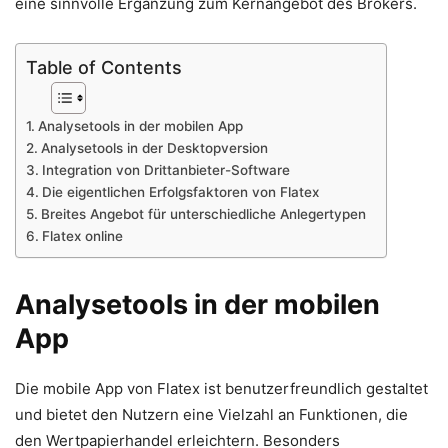
eine sinnvolle Ergänzung zum Kernangebot des Brokers.
Table of Contents
Analysetools in der mobilen App
Analysetools in der Desktopversion
Integration von Drittanbieter-Software
Die eigentlichen Erfolgsfaktoren von Flatex
Breites Angebot für unterschiedliche Anlegertypen
Flatex online
Analysetools in der mobilen
App
Die mobile App von Flatex ist benutzerfreundlich gestaltet
und bietet den Nutzern eine Vielzahl an Funktionen, die
den Wertpapierhandel erleichtern. Besonders