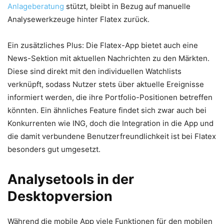
Anlageberatung
stützt, bleibt in Bezug auf manuelle
Analysewerkzeuge hinter Flatex zurück.
Ein zusätzliches Plus: Die Flatex-App bietet auch eine
News-Sektion mit aktuellen Nachrichten zu den Märkten.
Diese sind direkt mit den individuellen Watchlists
verknüpft, sodass Nutzer stets über aktuelle Ereignisse
informiert werden, die ihre Portfolio-Positionen betreffen
könnten. Ein ähnliches Feature findet sich zwar auch bei
Konkurrenten wie ING, doch die Integration in die App und
die damit verbundene Benutzerfreundlichkeit ist bei Flatex
besonders gut umgesetzt.
Analysetools in der
Desktopversion
Während die mobile App viele Funktionen für den mobilen