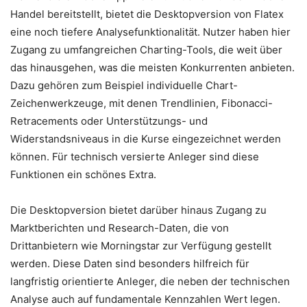
Handel bereitstellt, bietet die Desktopversion von Flatex
eine noch tiefere Analysefunktionalität. Nutzer haben hier
Zugang zu umfangreichen Charting-Tools, die weit über
das hinausgehen, was die meisten Konkurrenten anbieten.
Dazu gehören zum Beispiel individuelle Chart-
Zeichenwerkzeuge, mit denen Trendlinien, Fibonacci-
Retracements oder Unterstützungs- und
Widerstandsniveaus in die Kurse eingezeichnet werden
können. Für technisch versierte Anleger sind diese
Funktionen ein schönes Extra.
Die Desktopversion bietet darüber hinaus Zugang zu
Marktberichten und Research-Daten, die von
Drittanbietern wie Morningstar zur Verfügung gestellt
werden. Diese Daten sind besonders hilfreich für
langfristig orientierte Anleger, die neben der technischen
Analyse auch auf fundamentale Kennzahlen Wert legen.