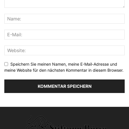
Speichern Sie meinen Namen, meine E-Mail-Adresse und
meine Website für den nächsten Kommentar in diesem Browser.