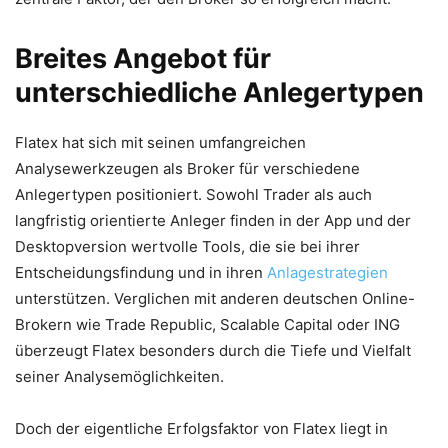
Breites Angebot für
unterschiedliche Anlegertypen
Flatex hat sich mit seinen umfangreichen
Analysewerkzeugen als Broker für verschiedene
Anlegertypen positioniert. Sowohl Trader als auch
langfristig orientierte Anleger finden in der App und der
Desktopversion wertvolle Tools, die sie bei ihrer
Entscheidungsfindung und in ihren
Anlagestrategien
unterstützen. Verglichen mit anderen deutschen Online-
Brokern wie Trade Republic, Scalable Capital oder ING
überzeugt Flatex besonders durch die Tiefe und Vielfalt
seiner Analysemöglichkeiten.
Doch der eigentliche Erfolgsfaktor von Flatex liegt in