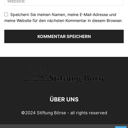
Speichern Sie meinen Namen, meine E-Mail-Adresse und
meine Website für den nächsten Kommentar in diesem Browser.
ÜBER UNS
©2024 Stiftung Börse - all rights reserved