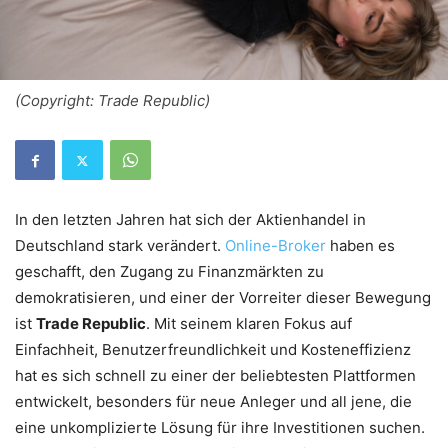
(Copyright: Trade Republic)
In den letzten Jahren hat sich der Aktienhandel in
Deutschland stark verändert.
Online-Broker
haben es
geschafft, den Zugang zu Finanzmärkten zu
demokratisieren, und einer der Vorreiter dieser Bewegung
ist
Trade Republic
. Mit seinem klaren Fokus auf
Einfachheit, Benutzerfreundlichkeit und Kosteneffizienz
hat es sich schnell zu einer der beliebtesten Plattformen
entwickelt, besonders für neue Anleger und all jene, die
eine unkomplizierte Lösung für ihre Investitionen suchen.