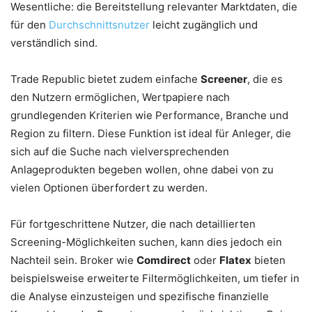
Wesentliche: die Bereitstellung relevanter Marktdaten, die
für den
Durchschnittsnutzer
leicht zugänglich und
verständlich sind.
Trade Republic bietet zudem einfache
Screener
, die es
den Nutzern ermöglichen, Wertpapiere nach
grundlegenden Kriterien wie Performance, Branche und
Region zu filtern. Diese Funktion ist ideal für Anleger, die
sich auf die Suche nach vielversprechenden
Anlageprodukten begeben wollen, ohne dabei von zu
vielen Optionen überfordert zu werden.
Für fortgeschrittene Nutzer, die nach detaillierten
Screening-Möglichkeiten suchen, kann dies jedoch ein
Nachteil sein. Broker wie
Comdirect
oder
Flatex
bieten
beispielsweise erweiterte Filtermöglichkeiten, um tiefer in
die Analyse einzusteigen und spezifische finanzielle