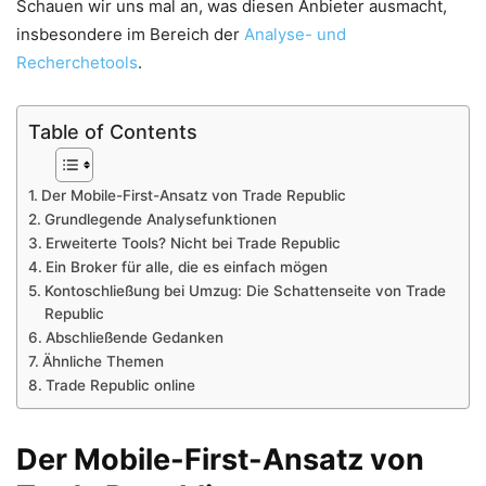
Schauen wir uns mal an, was diesen Anbieter ausmacht,
insbesondere im Bereich der
Analyse- und
Recherchetools
.
Table of Contents
Der Mobile-First-Ansatz von Trade Republic
Grundlegende Analysefunktionen
Erweiterte Tools? Nicht bei Trade Republic
Ein Broker für alle, die es einfach mögen
Kontoschließung bei Umzug: Die Schattenseite von Trade
Republic
Abschließende Gedanken
Ähnliche Themen
Trade Republic online
Der Mobile-First-Ansatz von