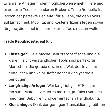
Erfahrene Anleger finden möglicherweise mehr Tiefe und
erweiterte Tools bei anderen Brokern. Trade Republic ist
jedoch der perfekte Begleiter für all jene, die den Fokus
auf Einfachheit, Mobilität und Kosteneffizienz legen sowie
für jene, die ohnehin lieber externe Tools nutzen wollen.
Trade Republic ist ideal für:
Einsteiger:
Die einfache Benutzeroberfläche und die
klaren, leicht verständlichen Tools sind perfekt für
Menschen, die gerade erst in die Welt des Investierens
eintauchen und keine tiefgehenden Analysetools
benötigen.
Langfristige Anleger:
Wer langfristig in ETFs oder
einzelne Aktien investieren möchte, profitiert von den
niedrigen Gebühren und der einfachen Handhabung.
Kleinanleger:
Dank der geringen Transaktionsgebühren