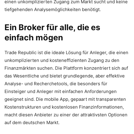
einen unkomplizierten Zugang zum Markt sucht und keine
tiefgehenden Analysemöglichkeiten benötigt.
Ein Broker für alle, die es
einfach mögen
Trade Republic ist die ideale Lösung für Anleger, die einen
unkomplizierten und kosteneffizienten Zugang zu den
Finanzmärkten suchen. Die Plattform konzentriert sich auf
das Wesentliche und bietet grundlegende, aber effektive
Analyse- und Recherchetools, die besonders für
Einsteiger und Anleger mit einfachen Anforderungen
geeignet sind. Die mobile App, gepaart mit transparenten
Kostenstrukturen und kostenlosen Finanzinformationen,
macht diesen Anbieter zu einer der attraktivsten Optionen
auf dem deutschen Markt.