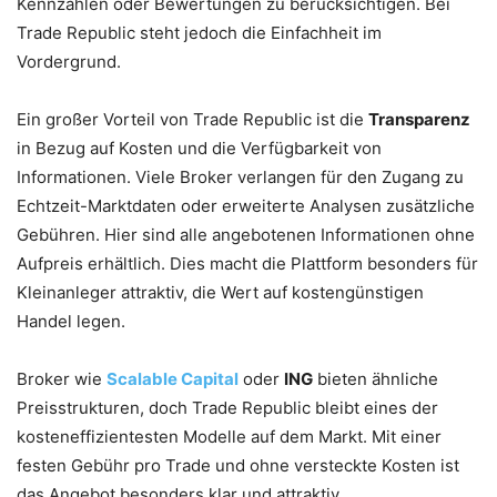
Kennzahlen oder Bewertungen zu berücksichtigen. Bei
Trade Republic steht jedoch die Einfachheit im
Vordergrund.
Ein großer Vorteil von Trade Republic ist die
Transparenz
in Bezug auf Kosten und die Verfügbarkeit von
Informationen. Viele Broker verlangen für den Zugang zu
Echtzeit-Marktdaten oder erweiterte Analysen zusätzliche
Gebühren. Hier sind alle angebotenen Informationen ohne
Aufpreis erhältlich. Dies macht die Plattform besonders für
Kleinanleger attraktiv, die Wert auf kostengünstigen
Handel legen.
Broker wie
Scalable Capital
oder
ING
bieten ähnliche
Preisstrukturen, doch Trade Republic bleibt eines der
kosteneffizientesten Modelle auf dem Markt. Mit einer
festen Gebühr pro Trade und ohne versteckte Kosten ist
das Angebot besonders klar und attraktiv.