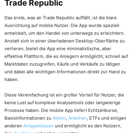
Trade Republic
Das erste, was an Trade Republic auffällt, ist die klare
Ausrichtung auf mobile Nutzer. Die App wurde speziell
entwickelt, um den Handel von unterwegs zu erleichtern.
Anstatt sich in einer überladenen Desktop-Oberfläche zu
verlieren, bietet die App eine minimalistische, aber
effektive Plattform, die es Anlegern ermöglicht, schnell auf
Marktdaten zuzugreifen, Käufe und Verkäufe zu tätigen
und dabei alle wichtigen Informationen direkt zur Hand zu
haben.
Diese Vereinfachung ist ein großer Vorteil für Nutzer, die
keine Lust auf komplexe Analysetools oder langwierige
Prozesse haben. Die mobile App liefert Echtzeitkurse,
Basisinformationen zu
Aktien
,
Anleihen
, ETFs und einigen
anderen
Anlageklassen
und ermöglicht es den Nutzern,