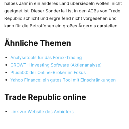
halbes Jahr in ein anderes Land übersiedeln wollen, nicht
geeignet ist. Dieser Sonderfall ist in den AGBs von Trade
Republic schlicht und ergreifend nicht vorgesehen und
kann für die Betroffenen ein großes Ärgernis darstellen.
Ähnliche Themen
Analysetools für das Forex-Trading
GROWTH Investing Software (Aktienanalyse)
Plus500: der Online-Broker im Fokus
Yahoo Finance: ein gutes Tool mit Einschränkungen
Trade Republic online
Link zur Website des Anbieters