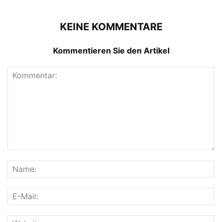
KEINE KOMMENTARE
Kommentieren Sie den Artikel