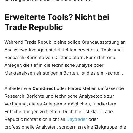
Erweiterte Tools? Nicht bei
Trade Republic
Während Trade Republic eine solide Grundausstattung an
Analysewerkzeugen bietet, fehlen erweiterte Tools und
Research-Berichte von Drittanbietern. Für erfahrene
Anleger, die tief in die technische Analyse oder
Marktanalysen einsteigen möchten, ist dies ein Nachteil.
Anbieter wie
Comdirect
oder
Flatex
stellen umfassende
Research-Berichte und technische Analysetools zur
Verfügung, die es Anlegern ermöglichen, fundiertere
Entscheidungen zu treffen. Doch hier ist klar: Trade
Republic richtet sich nicht an
Daytrader
oder
professionelle Analysten, sondern an eine Zielgruppe, die