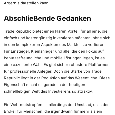
Ärgernis darstellen kann.
Abschließende Gedanken
Trade Republic bietet einen klaren Vorteil für all jene, die
einfach und kostengünstig investieren möchten, ohne sich
in den komplexeren Aspekten des Marktes zu verlieren.
Für Einsteiger, Kleinanleger und alle, die den Fokus auf
benutzerfreundliche und mobile Lösungen legen, ist es
eine exzellente Wahl. Es gibt sicher robustere Plattformen
für professionelle Anleger. Doch die Stärke von Trade
Republic liegt in der Reduktion auf das Wesentliche. Diese
Eigenschaft macht es gerade in der heutigen
schnelllebigen Welt des Investierens so attraktiv.
Ein Wehrmutstropfen ist allerdings der Umstand, dass der
Broker für Menschen, die irgendwann für mehr als ein