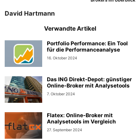
David Hartmann
Verwandte Artikel
Portfolio Performance: Ein Tool
für die Performanceanalyse
16. Oktober 2024
Das ING Direkt-Depot: günstiger
Online-Broker mit Analysetools
7. Oktober 2024
Flatex: Online-Broker mit
Analysetools im Vergleich
27. September 2024