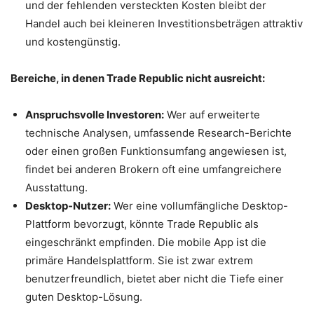
und der fehlenden versteckten Kosten bleibt der
Handel auch bei kleineren Investitionsbeträgen attraktiv
und kostengünstig.
Bereiche, in denen Trade Republic nicht ausreicht:
Anspruchsvolle Investoren:
Wer auf erweiterte
technische Analysen, umfassende Research-Berichte
oder einen großen Funktionsumfang angewiesen ist,
findet bei anderen Brokern oft eine umfangreichere
Ausstattung.
Desktop-Nutzer:
Wer eine vollumfängliche Desktop-
Plattform bevorzugt, könnte Trade Republic als
eingeschränkt empfinden. Die mobile App ist die
primäre Handelsplattform. Sie ist zwar extrem
benutzerfreundlich, bietet aber nicht die Tiefe einer
guten Desktop-Lösung.