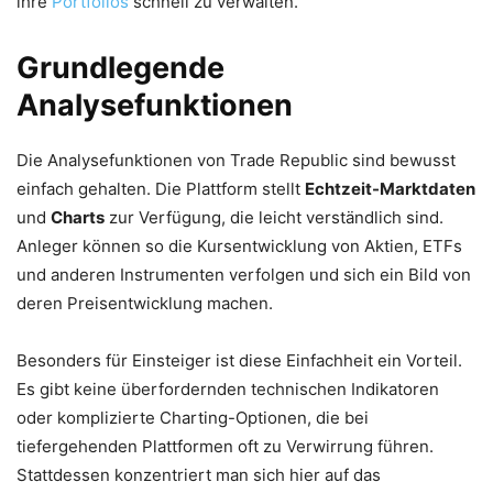
ihre
Portfolios
schnell zu verwalten.
Grundlegende
Analysefunktionen
Die Analysefunktionen von Trade Republic sind bewusst
einfach gehalten. Die Plattform stellt
Echtzeit-Marktdaten
und
Charts
zur Verfügung, die leicht verständlich sind.
Anleger können so die Kursentwicklung von Aktien, ETFs
und anderen Instrumenten verfolgen und sich ein Bild von
deren Preisentwicklung machen.
Besonders für Einsteiger ist diese Einfachheit ein Vorteil.
Es gibt keine überfordernden technischen Indikatoren
oder komplizierte Charting-Optionen, die bei
tiefergehenden Plattformen oft zu Verwirrung führen.
Stattdessen konzentriert man sich hier auf das