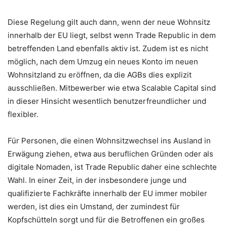
Diese Regelung gilt auch dann, wenn der neue Wohnsitz
innerhalb der EU liegt, selbst wenn Trade Republic in dem
betreffenden Land ebenfalls aktiv ist. Zudem ist es nicht
möglich, nach dem Umzug ein neues Konto im neuen
Wohnsitzland zu eröffnen, da die AGBs dies explizit
ausschließen. Mitbewerber wie etwa Scalable Capital sind
in dieser Hinsicht wesentlich benutzerfreundlicher und
flexibler.
Für Personen, die einen Wohnsitzwechsel ins Ausland in
Erwägung ziehen, etwa aus beruflichen Gründen oder als
digitale Nomaden, ist Trade Republic daher eine schlechte
Wahl. In einer Zeit, in der insbesondere junge und
qualifizierte Fachkräfte innerhalb der EU immer mobiler
werden, ist dies ein Umstand, der zumindest für
Kopfschütteln sorgt und für die Betroffenen ein großes