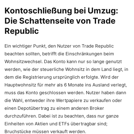
Kontoschließung bei Umzug:
Die Schattenseite von Trade
Republic
Ein wichtiger Punkt, den Nutzer von Trade Republic
beachten sollten, betrifft die Einschränkungen beim
Wohnsitzwechsel. Das Konto kann nur so lange genutzt
werden, wie der steuerliche Wohnsitz in dem Land liegt, in
dem die Registrierung ursprünglich erfolgte. Wird der
Hauptwohnsitz für mehr als 6 Monate ins Ausland verlegt,
muss das Konto geschlossen werden. Nutzer haben dann
die Wahl, entweder ihre Wertpapiere zu verkaufen oder
einen Depotübertrag zu einem anderen Broker
durchzuführen. Dabei ist zu beachten, dass nur ganze
Einheiten von Aktien und ETFs übertragbar sind;
Bruchstücke müssen verkauft werden.