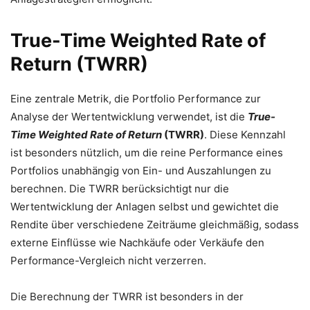
True-Time Weighted Rate of
Return (TWRR)
Eine zentrale Metrik, die Portfolio Performance zur
Analyse der Wertentwicklung verwendet, ist die
True-
Time Weighted Rate of Return
(TWRR)
. Diese Kennzahl
ist besonders nützlich, um die reine Performance eines
Portfolios unabhängig von Ein- und Auszahlungen zu
berechnen. Die TWRR berücksichtigt nur die
Wertentwicklung der Anlagen selbst und gewichtet die
Rendite über verschiedene Zeiträume gleichmäßig, sodass
externe Einflüsse wie Nachkäufe oder Verkäufe den
Performance-Vergleich nicht verzerren.
Die Berechnung der TWRR ist besonders in der