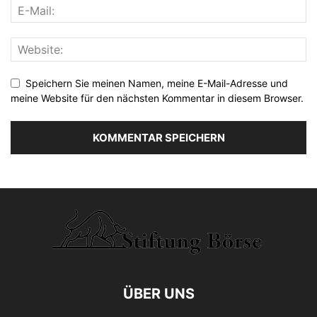
Speichern Sie meinen Namen, meine E-Mail-Adresse und
meine Website für den nächsten Kommentar in diesem Browser.
ÜBER UNS