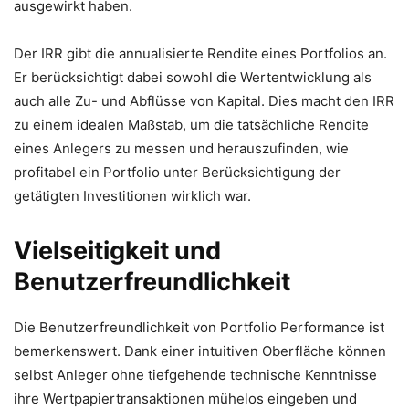
ausgewirkt haben.
Der IRR gibt die annualisierte Rendite eines Portfolios an.
Er berücksichtigt dabei sowohl die Wertentwicklung als
auch alle Zu- und Abflüsse von Kapital. Dies macht den IRR
zu einem idealen Maßstab, um die tatsächliche Rendite
eines Anlegers zu messen und herauszufinden, wie
profitabel ein Portfolio unter Berücksichtigung der
getätigten Investitionen wirklich war.
Vielseitigkeit und
Benutzerfreundlichkeit
Die Benutzerfreundlichkeit von Portfolio Performance ist
bemerkenswert. Dank einer intuitiven Oberfläche können
selbst Anleger ohne tiefgehende technische Kenntnisse
ihre Wertpapiertransaktionen mühelos eingeben und