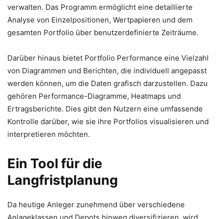
verwalten. Das Programm ermöglicht eine detaillierte
Analyse von Einzelpositionen, Wertpapieren und dem
gesamten Portfolio über benutzerdefinierte Zeiträume.
Darüber hinaus bietet Portfolio Performance eine Vielzahl
von Diagrammen und Berichten, die individuell angepasst
werden können, um die Daten grafisch darzustellen. Dazu
gehören Performance-Diagramme, Heatmaps und
Ertragsberichte. Dies gibt den Nutzern eine umfassende
Kontrolle darüber, wie sie ihre Portfolios visualisieren und
interpretieren möchten.
Ein Tool für die
Langfristplanung
Da heutige Anleger zunehmend über verschiedene
Anlageklassen und Depots hinweg diversifizieren, wird