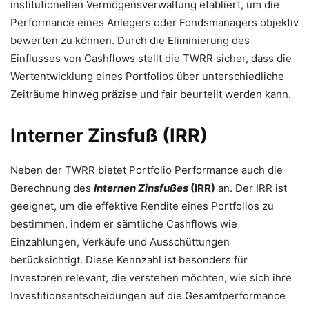
institutionellen Vermögensverwaltung etabliert, um die
Performance eines Anlegers oder Fondsmanagers objektiv
bewerten zu können. Durch die Eliminierung des
Einflusses von Cashflows stellt die TWRR sicher, dass die
Wertentwicklung eines Portfolios über unterschiedliche
Zeiträume hinweg präzise und fair beurteilt werden kann.
Interner Zinsfuß (IRR)
Neben der TWRR bietet Portfolio Performance auch die
Berechnung des
Internen Zinsfußes
(IRR)
an. Der IRR ist
geeignet, um die effektive Rendite eines Portfolios zu
bestimmen, indem er sämtliche Cashflows wie
Einzahlungen, Verkäufe und Ausschüttungen
berücksichtigt. Diese Kennzahl ist besonders für
Investoren relevant, die verstehen möchten, wie sich ihre
Investitionsentscheidungen auf die Gesamtperformance