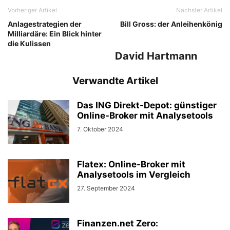
Vorheriger Artikel
Nächster Artikel
Anlagestrategien der
Bill Gross: der Anleihenkönig
Milliardäre: Ein Blick hinter
die Kulissen
David Hartmann
Verwandte Artikel
Das ING Direkt-Depot: günstiger
Online-Broker mit Analysetools
7. Oktober 2024
Flatex: Online-Broker mit
Analysetools im Vergleich
27. September 2024
Finanzen.net Zero: