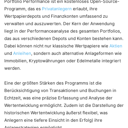
Portfolio Performance ist ein kostenloses Open-Source-
Programm, das es
Privatanlegern
erlaubt, ihre
Wertpapierdepots und Finanzkonten umfassend zu
verwalten und auszuwerten. Der Kern der Anwendung
liegt in der Performanceanalyse des gesamten Portfolios,
das aus verschiedenen Depots und Konten bestehen kann.
Dabei können nicht nur klassische Wertpapiere wie
Aktien
und
Anleihen
, sondern auch alternative Anlageformen wie
Immobilien, Kryptowährungen oder Edelmetalle integriert
werden.
Eine der größten Stärken des Programms ist die
Berücksichtigung von Transaktionen und Buchungen in
Echtzeit, was eine präzise Erfassung und Analyse der
Wertentwicklung ermöglicht. Zudem ist die Darstellung der
historischen Wertentwicklung äußerst flexibel, was
Anlegern eine tiefere Einsicht in den Erfolg) ihre
Anlagestrategien ermöglicht.