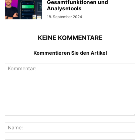
Gesamtfunktionen und
Analysetools
18. September 2024
KEINE KOMMENTARE
Kommentieren Sie den Artikel