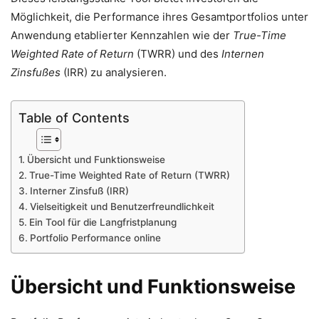
Möglichkeit, die Performance ihres Gesamtportfolios unter
Anwendung etablierter Kennzahlen wie der
True-Time
Weighted Rate of Return
(TWRR) und des
Internen
Zinsfußes
(IRR) zu analysieren.
Table of Contents
Übersicht und Funktionsweise
True-Time Weighted Rate of Return (TWRR)
Interner Zinsfuß (IRR)
Vielseitigkeit und Benutzerfreundlichkeit
Ein Tool für die Langfristplanung
Portfolio Performance online
Übersicht und Funktionsweise