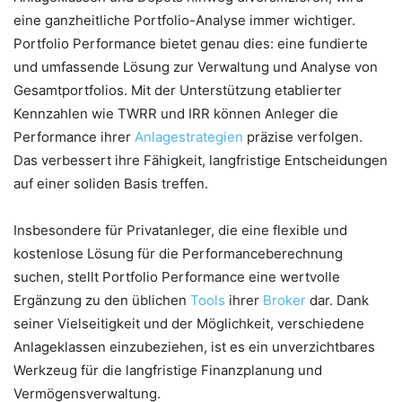
eine ganzheitliche Portfolio-Analyse immer wichtiger.
Portfolio Performance bietet genau dies: eine fundierte
und umfassende Lösung zur Verwaltung und Analyse von
Gesamtportfolios. Mit der Unterstützung etablierter
Kennzahlen wie TWRR und IRR können Anleger die
Performance ihrer
Anlagestrategien
präzise verfolgen.
Das verbessert ihre Fähigkeit, langfristige Entscheidungen
auf einer soliden Basis treffen.
Insbesondere für Privatanleger, die eine flexible und
kostenlose Lösung für die Performanceberechnung
suchen, stellt Portfolio Performance eine wertvolle
Ergänzung zu den üblichen
Tools
ihrer
Broker
dar. Dank
seiner Vielseitigkeit und der Möglichkeit, verschiedene
Anlageklassen einzubeziehen, ist es ein unverzichtbares
Werkzeug für die langfristige Finanzplanung und
Vermögensverwaltung.