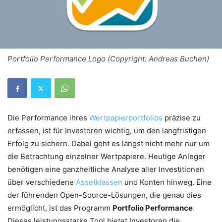
Portfolio Performance Logo (Copyright: Andreas Buchen)
Die Performance ihres
Wertpapierportfolios
präzise zu
erfassen, ist für Investoren wichtig, um den langfristigen
Erfolg zu sichern. Dabei geht es längst nicht mehr nur um
die Betrachtung einzelner Wertpapiere. Heutige Anleger
benötigen eine ganzheitliche Analyse aller Investitionen
über verschiedene
Assetklassen
und Konten hinweg. Eine
der führenden Open-Source-Lösungen, die genau dies
ermöglicht, ist das Programm
Portfolio Performance
.
Dieses leistungsstarke Tool bietet Investoren die