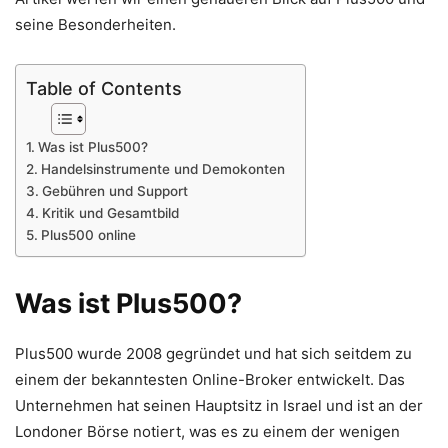
seine Besonderheiten.
Table of Contents
Was ist Plus500?
Handelsinstrumente und Demokonten
Gebühren und Support
Kritik und Gesamtbild
Plus500 online
Was ist Plus500?
Plus500 wurde 2008 gegründet und hat sich seitdem zu
einem der bekanntesten Online-Broker entwickelt. Das
Unternehmen hat seinen Hauptsitz in Israel und ist an der
Londoner Börse notiert, was es zu einem der wenigen