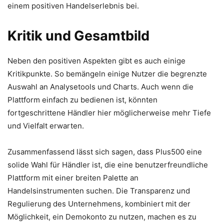
einem positiven Handelserlebnis bei.
Kritik und Gesamtbild
Neben den positiven Aspekten gibt es auch einige
Kritikpunkte. So bemängeln einige Nutzer die begrenzte
Auswahl an Analysetools und Charts. Auch wenn die
Plattform einfach zu bedienen ist, könnten
fortgeschrittene Händler hier möglicherweise mehr Tiefe
und Vielfalt erwarten.
Zusammenfassend lässt sich sagen, dass Plus500 eine
solide Wahl für Händler ist, die eine benutzerfreundliche
Plattform mit einer breiten Palette an
Handelsinstrumenten suchen. Die Transparenz und
Regulierung des Unternehmens, kombiniert mit der
Möglichkeit, ein Demokonto zu nutzen, machen es zu