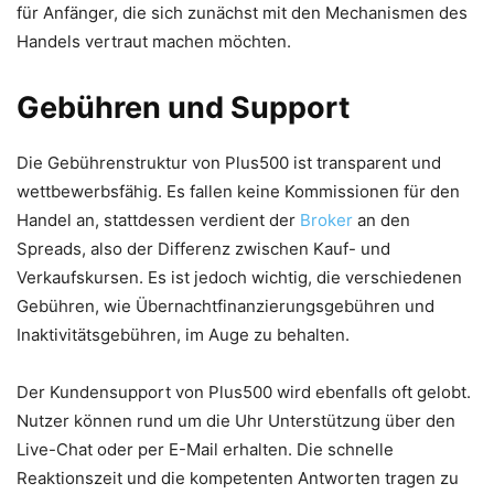
für Anfänger, die sich zunächst mit den Mechanismen des
Handels vertraut machen möchten.
Gebühren und Support
Die Gebührenstruktur von Plus500 ist transparent und
wettbewerbsfähig. Es fallen keine Kommissionen für den
Handel an, stattdessen verdient der
Broker
an den
Spreads, also der Differenz zwischen Kauf- und
Verkaufskursen. Es ist jedoch wichtig, die verschiedenen
Gebühren, wie Übernachtfinanzierungsgebühren und
Inaktivitätsgebühren, im Auge zu behalten.
Der Kundensupport von Plus500 wird ebenfalls oft gelobt.
Nutzer können rund um die Uhr Unterstützung über den
Live-Chat oder per E-Mail erhalten. Die schnelle
Reaktionszeit und die kompetenten Antworten tragen zu