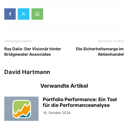
Vorheriger Artikel
Nächster Artikel
Ray Dalio: Der Visionär hinter
Die Sicherheitsmarge im
Bridgewater Associates
Aktienhandel
David Hartmann
Verwandte Artikel
Portfolio Performance: Ein Tool
für die Performanceanalyse
16. Oktober 2024