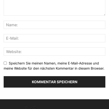
Speichern Sie meinen Namen, meine E-Mail-Adresse und
meine Website für den nächsten Kommentar in diesem Browser.