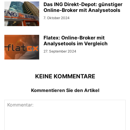
Das ING Direkt-Depot: günstiger
Online-Broker mit Analysetools
7. Oktober 2024
Flatex: Online-Broker mit
Analysetools im Vergleich
27. September 2024
KEINE KOMMENTARE
Kommentieren Sie den Artikel