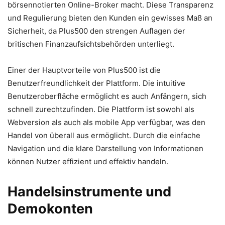
börsennotierten Online-Broker macht. Diese Transparenz
und Regulierung bieten den Kunden ein gewisses Maß an
Sicherheit, da Plus500 den strengen Auflagen der
britischen Finanzaufsichtsbehörden unterliegt.
Einer der Hauptvorteile von Plus500 ist die
Benutzerfreundlichkeit der Plattform. Die intuitive
Benutzeroberfläche ermöglicht es auch Anfängern, sich
schnell zurechtzufinden. Die Plattform ist sowohl als
Webversion als auch als mobile App verfügbar, was den
Handel von überall aus ermöglicht. Durch die einfache
Navigation und die klare Darstellung von Informationen
können Nutzer effizient und effektiv handeln.
Handelsinstrumente und
Demokonten