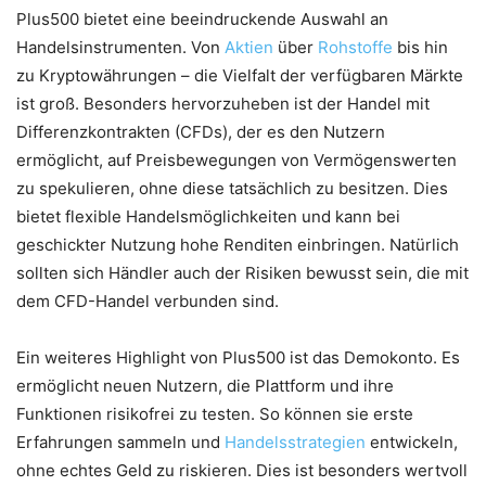
Plus500 bietet eine beeindruckende Auswahl an
Handelsinstrumenten. Von
Aktien
über
Rohstoffe
bis hin
zu Kryptowährungen – die Vielfalt der verfügbaren Märkte
ist groß. Besonders hervorzuheben ist der Handel mit
Differenzkontrakten (CFDs), der es den Nutzern
ermöglicht, auf Preisbewegungen von Vermögenswerten
zu spekulieren, ohne diese tatsächlich zu besitzen. Dies
bietet flexible Handelsmöglichkeiten und kann bei
geschickter Nutzung hohe Renditen einbringen. Natürlich
sollten sich Händler auch der Risiken bewusst sein, die mit
dem CFD-Handel verbunden sind.
Ein weiteres Highlight von Plus500 ist das Demokonto. Es
ermöglicht neuen Nutzern, die Plattform und ihre
Funktionen risikofrei zu testen. So können sie erste
Erfahrungen sammeln und
Handelsstrategien
entwickeln,
ohne echtes Geld zu riskieren. Dies ist besonders wertvoll