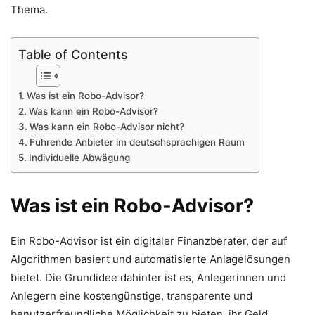
Thema.
Table of Contents
Was ist ein Robo-Advisor?
Was kann ein Robo-Advisor?
Was kann ein Robo-Advisor nicht?
Führende Anbieter im deutschsprachigen Raum
Individuelle Abwägung
Was ist ein Robo-Advisor?
Ein Robo-Advisor ist ein digitaler Finanzberater, der auf
Algorithmen basiert und automatisierte Anlagelösungen
bietet. Die Grundidee dahinter ist es, Anlegerinnen und
Anlegern eine kostengünstige, transparente und
benutzerfreundliche Möglichkeit zu bieten, ihr Geld