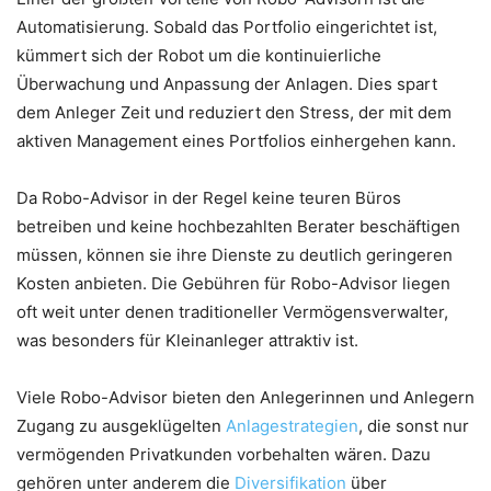
Automatisierung. Sobald das Portfolio eingerichtet ist,
kümmert sich der Robot um die kontinuierliche
Überwachung und Anpassung der Anlagen. Dies spart
dem Anleger Zeit und reduziert den Stress, der mit dem
aktiven Management eines Portfolios einhergehen kann.
Da Robo-Advisor in der Regel keine teuren Büros
betreiben und keine hochbezahlten Berater beschäftigen
müssen, können sie ihre Dienste zu deutlich geringeren
Kosten anbieten. Die Gebühren für Robo-Advisor liegen
oft weit unter denen traditioneller Vermögensverwalter,
was besonders für Kleinanleger attraktiv ist.
Viele Robo-Advisor bieten den Anlegerinnen und Anlegern
Zugang zu ausgeklügelten
Anlagestrategien
, die sonst nur
vermögenden Privatkunden vorbehalten wären. Dazu
gehören unter anderem die
Diversifikation
über