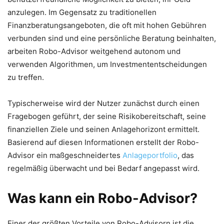
anzulegen. Im Gegensatz zu traditionellen
Finanzberatungsangeboten, die oft mit hohen Gebühren
verbunden sind und eine persönliche Beratung beinhalten,
arbeiten Robo-Advisor weitgehend autonom und
verwenden Algorithmen, um Investmententscheidungen
zu treffen.
Typischerweise wird der Nutzer zunächst durch einen
Fragebogen geführt, der seine Risikobereitschaft, seine
finanziellen Ziele und seinen Anlagehorizont ermittelt.
Basierend auf diesen Informationen erstellt der Robo-
Advisor ein maßgeschneidertes
Anlageportfolio
, das
regelmäßig überwacht und bei Bedarf angepasst wird.
Was kann ein Robo-Advisor?
Einer der größten Vorteile von Robo-Advisorn ist die