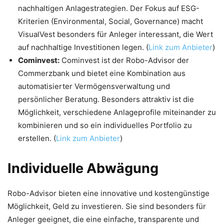
nachhaltigen Anlagestrategien. Der Fokus auf ESG-
Kriterien (Environmental, Social, Governance) macht
VisualVest besonders für Anleger interessant, die Wert
auf nachhaltige Investitionen legen. (
Link zum Anbieter
)
Cominvest:
Cominvest ist der Robo-Advisor der
Commerzbank und bietet eine Kombination aus
automatisierter Vermögensverwaltung und
persönlicher Beratung. Besonders attraktiv ist die
Möglichkeit, verschiedene Anlageprofile miteinander zu
kombinieren und so ein individuelles Portfolio zu
erstellen. (
Link zum Anbieter
)
Individuelle Abwägung
Robo-Advisor bieten eine innovative und kostengünstige
Möglichkeit, Geld zu investieren. Sie sind besonders für
Anleger geeignet, die eine einfache, transparente und