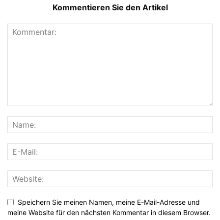
Kommentieren Sie den Artikel
Speichern Sie meinen Namen, meine E-Mail-Adresse und
meine Website für den nächsten Kommentar in diesem Browser.