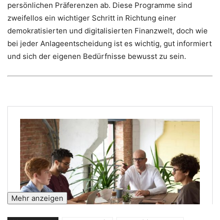
persönlichen Präferenzen ab. Diese Programme sind
zweifellos ein wichtiger Schritt in Richtung einer
demokratisierten und digitalisierten Finanzwelt, doch wie
bei jeder Anlageentscheidung ist es wichtig, gut informiert
und sich der eigenen Bedürfnisse bewusst zu sein.
Mehr anzeigen