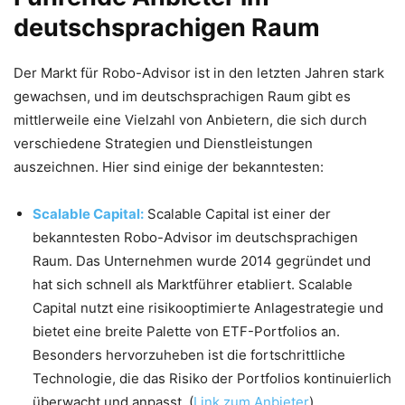
deutschsprachigen Raum
Der Markt für Robo-Advisor ist in den letzten Jahren stark
gewachsen, und im deutschsprachigen Raum gibt es
mittlerweile eine Vielzahl von Anbietern, die sich durch
verschiedene Strategien und Dienstleistungen
auszeichnen. Hier sind einige der bekanntesten:
Scalable Capital:
Scalable Capital ist einer der
bekanntesten Robo-Advisor im deutschsprachigen
Raum. Das Unternehmen wurde 2014 gegründet und
hat sich schnell als Marktführer etabliert. Scalable
Capital nutzt eine risikooptimierte Anlagestrategie und
bietet eine breite Palette von ETF-Portfolios an.
Besonders hervorzuheben ist die fortschrittliche
Technologie, die das Risiko der Portfolios kontinuierlich
überwacht und anpasst. (
Link zum Anbieter
)