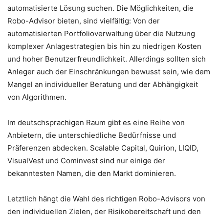
automatisierte Lösung suchen. Die Möglichkeiten, die
Robo-Advisor bieten, sind vielfältig: Von der
automatisierten Portfolioverwaltung über die Nutzung
komplexer Anlagestrategien bis hin zu niedrigen Kosten
und hoher Benutzerfreundlichkeit. Allerdings sollten sich
Anleger auch der Einschränkungen bewusst sein, wie dem
Mangel an individueller Beratung und der Abhängigkeit
von Algorithmen.
Im deutschsprachigen Raum gibt es eine Reihe von
Anbietern, die unterschiedliche Bedürfnisse und
Präferenzen abdecken. Scalable Capital, Quirion, LIQID,
VisualVest und Cominvest sind nur einige der
bekanntesten Namen, die den Markt dominieren.
Letztlich hängt die Wahl des richtigen Robo-Advisors von
den individuellen Zielen, der Risikobereitschaft und den