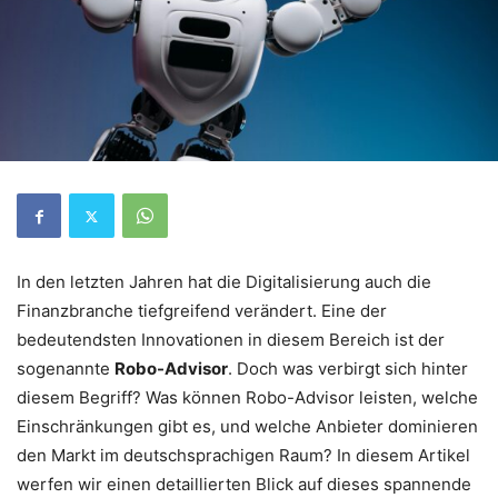
In den letzten Jahren hat die Digitalisierung auch die
Finanzbranche tiefgreifend verändert. Eine der
bedeutendsten Innovationen in diesem Bereich ist der
sogenannte
Robo-Advisor
. Doch was verbirgt sich hinter
diesem Begriff? Was können Robo-Advisor leisten, welche
Einschränkungen gibt es, und welche Anbieter dominieren
den Markt im deutschsprachigen Raum? In diesem Artikel
werfen wir einen detaillierten Blick auf dieses spannende