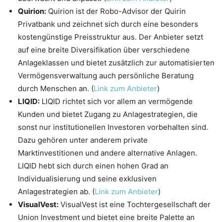
Quirion:
Quirion ist der Robo-Advisor der Quirin
Privatbank und zeichnet sich durch eine besonders
kostengünstige Preisstruktur aus. Der Anbieter setzt
auf eine breite Diversifikation über verschiedene
Anlageklassen und bietet zusätzlich zur automatisierten
Vermögensverwaltung auch persönliche Beratung
durch Menschen an. (
Link zum Anbieter
)
LIQID:
LIQID richtet sich vor allem an vermögende
Kunden und bietet Zugang zu Anlagestrategien, die
sonst nur institutionellen Investoren vorbehalten sind.
Dazu gehören unter anderem private
Marktinvestitionen und andere alternative Anlagen.
LIQID hebt sich durch einen hohen Grad an
Individualisierung und seine exklusiven
Anlagestrategien ab. (
Link zum Anbieter
)
VisualVest:
VisualVest ist eine Tochtergesellschaft der
Union Investment und bietet eine breite Palette an