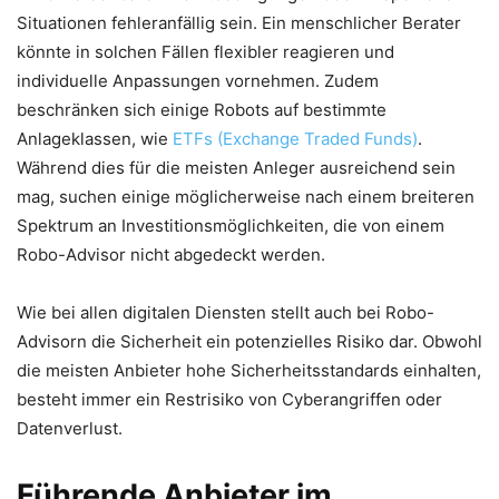
Situationen fehleranfällig sein. Ein menschlicher Berater
könnte in solchen Fällen flexibler reagieren und
individuelle Anpassungen vornehmen. Zudem
beschränken sich einige Robots auf bestimmte
Anlageklassen, wie
ETFs (Exchange Traded Funds)
.
Während dies für die meisten Anleger ausreichend sein
mag, suchen einige möglicherweise nach einem breiteren
Spektrum an Investitionsmöglichkeiten, die von einem
Robo-Advisor nicht abgedeckt werden.
Wie bei allen digitalen Diensten stellt auch bei Robo-
Advisorn die Sicherheit ein potenzielles Risiko dar. Obwohl
die meisten Anbieter hohe Sicherheitsstandards einhalten,
besteht immer ein Restrisiko von Cyberangriffen oder
Datenverlust.
Führende Anbieter im