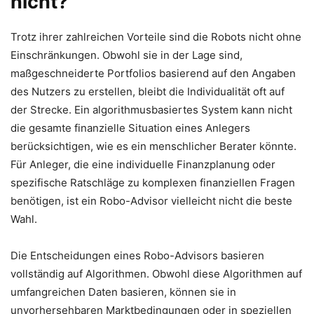
nicht?
Trotz ihrer zahlreichen Vorteile sind die Robots nicht ohne
Einschränkungen. Obwohl sie in der Lage sind,
maßgeschneiderte Portfolios basierend auf den Angaben
des Nutzers zu erstellen, bleibt die Individualität oft auf
der Strecke. Ein algorithmusbasiertes System kann nicht
die gesamte finanzielle Situation eines Anlegers
berücksichtigen, wie es ein menschlicher Berater könnte.
Für Anleger, die eine individuelle Finanzplanung oder
spezifische Ratschläge zu komplexen finanziellen Fragen
benötigen, ist ein Robo-Advisor vielleicht nicht die beste
Wahl.
Die Entscheidungen eines Robo-Advisors basieren
vollständig auf Algorithmen. Obwohl diese Algorithmen auf
umfangreichen Daten basieren, können sie in
unvorhersehbaren Marktbedingungen oder in speziellen