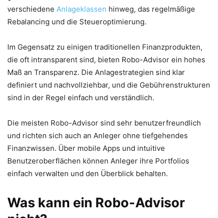
verschiedene
Anlageklassen
hinweg, das regelmäßige
Rebalancing und die Steueroptimierung.
Im Gegensatz zu einigen traditionellen Finanzprodukten,
die oft intransparent sind, bieten Robo-Advisor ein hohes
Maß an Transparenz. Die Anlagestrategien sind klar
definiert und nachvollziehbar, und die Gebührenstrukturen
sind in der Regel einfach und verständlich.
Die meisten Robo-Advisor sind sehr benutzerfreundlich
und richten sich auch an Anleger ohne tiefgehendes
Finanzwissen. Über mobile Apps und intuitive
Benutzeroberflächen können Anleger ihre Portfolios
einfach verwalten und den Überblick behalten.
Was kann ein Robo-Advisor