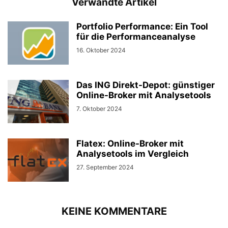
Verwandte Artikel
Portfolio Performance: Ein Tool
für die Performanceanalyse
16. Oktober 2024
Das ING Direkt-Depot: günstiger
Online-Broker mit Analysetools
7. Oktober 2024
Flatex: Online-Broker mit
Analysetools im Vergleich
27. September 2024
KEINE KOMMENTARE