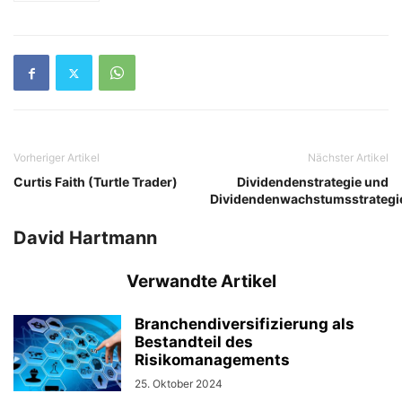
Vorheriger Artikel
Nächster Artikel
Curtis Faith (Turtle Trader)
Dividendenstrategie und
Dividendenwachstumsstrategi
David Hartmann
Verwandte Artikel
Branchendiversifizierung als
Bestandteil des
Risikomanagements
25. Oktober 2024