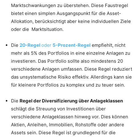
Marktschwankungen zu überstehen. Diese Faustregel
bietet einen simplen Ausgangspunkt für die Asset-
Allokation, berücksichtigt aber keine individuellen Ziele
oder die Marktsituation.
Die
20-Regel
oder
5-Prozent-Regel
empfiehlt, nicht
mehr als 5% des Portfolios in eine einzelne Anlagen zu
investieren. Das Portfolio sollte also mindestens 20
verschiedene Anlagen umfassen. Diese Regel reduziert
das unsystematische Risiko effektiv. Allerdings kann sie
für kleinere Portfolios zu komplex und zu teuer sein.
Die
Regel der Diversifizierung über Anlageklassen
schlägt die Streuung von Investitionen über
verschiedene Anlageklassen hinweg vor. Dies können
Aktien, Anleihen, Immobilien, Rohstoffe oder andere
Assets sein. Diese Regel ist grundlegend für die