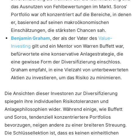
das Ausnutzen von Fehlbewertungen im Markt. Soros‘
Portfolio war oft konzentriert auf die Bereiche, in denen
er, basierend auf seinen makroökonomischen
Einschätzungen, die stärksten Chancen sah.
Benjamin Graham
, der als der Vater des
Value-
Investing
gilt und ein Mentor von Warren Buffett war,
befürwortete eine konservative Anlagestrategie, die
eine gewisse Form der Diversifizierung einschloss.
Graham empfahl, in eine Vielzahl von unterbewerteten
Aktien zu investieren, um das Risiko zu minimieren.
Die Ansichten dieser Investoren zur Diversifizierung
spiegeln ihre individuellen Risikotoleranzen und
Anlagephilosophien wider. Während einige, wie Buffett
und Soros, tendenziell konzentriertere Portfolios
bevorzugen, neigen andere zu einer breiteren Streuung.
Die Schlüssellektion ist, dass es keinen einheitlichen