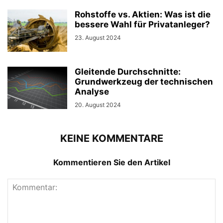
Rohstoffe vs. Aktien: Was ist die
bessere Wahl für Privatanleger?
23. August 2024
Gleitende Durchschnitte:
Grundwerkzeug der technischen
Analyse
20. August 2024
KEINE KOMMENTARE
Kommentieren Sie den Artikel