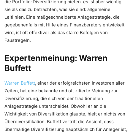
die Portfolio-Diversifizierung bieten. es ist aber wichtig,
sie als das zu betrachten, was sie sind: allgemeine
Leitlinien. Eine maßgeschneiderte Anlagestrategie, die
gegebenenfalls mit Hilfe eines Finanzberaters entwickelt
wird, ist oft effektiver als das starre Befolgen von
Faustregeln.
Expertenmeinung: Warren
Buffett
Warren Buffett
, einer der erfolgreichsten Investoren aller
Zeiten, hat eine bekannte und oft zitierte Meinung zur
Diversifizierung, die sich von der traditionellen
Anlagestrategie unterscheidet. Obwohl er an die
Wichtigkeit von Diversifikation glaubte, hielt er nichts von
Überdiversifikation. Buffett vertritt die Ansicht, dass
übermäßige Diversifizierung hauptsächlich für Anleger ist,