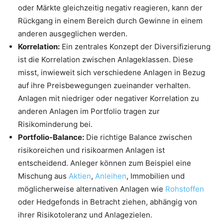
oder Märkte gleichzeitig negativ reagieren, kann der
Rückgang in einem Bereich durch Gewinne in einem
anderen ausgeglichen werden.
Korrelation:
Ein zentrales Konzept der Diversifizierung
ist die Korrelation zwischen Anlageklassen. Diese
misst, inwieweit sich verschiedene Anlagen in Bezug
auf ihre Preisbewegungen zueinander verhalten.
Anlagen mit niedriger oder negativer Korrelation zu
anderen Anlagen im Portfolio tragen zur
Risikominderung bei.
Portfolio-Balance:
Die richtige Balance zwischen
risikoreichen und risikoarmen Anlagen ist
entscheidend. Anleger können zum Beispiel eine
Mischung aus
Aktien
,
Anleihen
, Immobilien und
möglicherweise alternativen Anlagen wie
Rohstoffen
oder Hedgefonds in Betracht ziehen, abhängig von
ihrer Risikotoleranz und Anlagezielen.