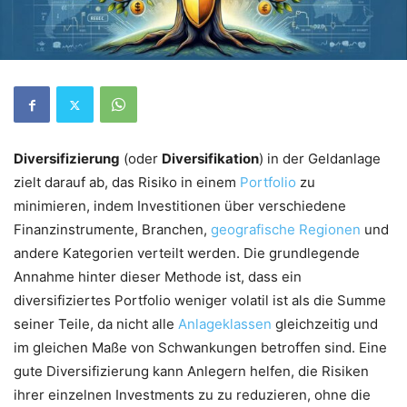
Diversifizierung
(oder
Diversifikation
) in der Geldanlage
zielt darauf ab, das Risiko in einem
Portfolio
zu
minimieren, indem Investitionen über verschiedene
Finanzinstrumente, Branchen,
geografische Regionen
und
andere Kategorien verteilt werden. Die grundlegende
Annahme hinter dieser Methode ist, dass ein
diversifiziertes Portfolio weniger volatil ist als die Summe
seiner Teile, da nicht alle
Anlageklassen
gleichzeitig und
im gleichen Maße von Schwankungen betroffen sind. Eine
gute Diversifizierung kann Anlegern helfen, die Risiken
ihrer einzelnen Investments zu zu reduzieren, ohne die