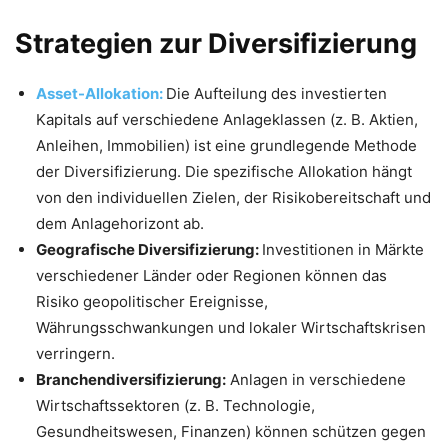
Strategien zur Diversifizierung
Asset-Allokation:
Die Aufteilung des investierten
Kapitals auf verschiedene Anlageklassen (z. B. Aktien,
Anleihen, Immobilien) ist eine grundlegende Methode
der Diversifizierung. Die spezifische Allokation hängt
von den individuellen Zielen, der Risikobereitschaft und
dem Anlagehorizont ab.
Geografische Diversifizierung:
Investitionen in Märkte
verschiedener Länder oder Regionen können das
Risiko geopolitischer Ereignisse,
Währungsschwankungen und lokaler Wirtschaftskrisen
verringern.
Branchendiversifizierung:
Anlagen in verschiedene
Wirtschaftssektoren (z. B. Technologie,
Gesundheitswesen, Finanzen) können schützen gegen