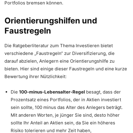
Portfolios bremsen können.
Orientierungshilfen und
Faustregeln
Die Ratgeberliteratur zum Thema Investieren bietet
verschiedene „Faustregeln“ zur Diversifizierung, die
darauf abzielen, Anlegern eine Orientierungshilfe zu
bieten. Hier sind einige dieser Faustregeln und eine kurze
Bewertung ihrer Nützlichkeit:
Die
100-minus-Lebensalter-Regel
besagt, dass der
Prozentsatz eines Portfolios, der in Aktien investiert
sein sollte, 100 minus das Alter des Anlegers beträgt.
Mit anderen Worten, je jünger Sie sind, desto höher
sollte Ihr Anteil an Aktien sein, da Sie ein höheres
Risiko tolerieren und mehr Zeit haben,