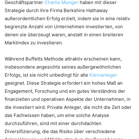
Geschäftspartner
Charlie Munger
haben mit dieser
Strategie durch ihre Firma Berkshire Hathaway
außerordentlichen Erfolg erzielt, indem sie in eine relativ
begrenzte Anzahl von Unternehmen investierten, von
denen sie überzeugt waren, anstatt in einen breiteren
Marktindex zu investieren.
Während Buffetts Methode attraktiv erscheinen kann,
insbesondere angesichts seines außergewöhnlichen
Erfolgs, ist sie nicht unbedingt für alle
Kleinanleger
geeignet. Diese Strategie erfordert ein hohes Maß an
Engagement, Forschung und ein gutes Verständnis der
finanziellen und operativen Aspekte der Unternehmen, in
die investiert wird. Private Anleger, die nicht die Zeit oder
das Fachwissen haben, um eine solche Analyse
durchzuführen, sind mit einer durchdachten
Diversifizierung, die das Risiko über verschiedene