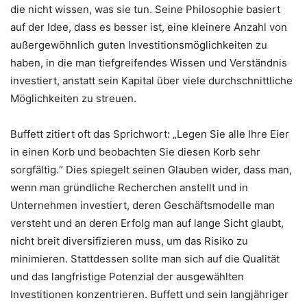
die nicht wissen, was sie tun. Seine Philosophie basiert
auf der Idee, dass es besser ist, eine kleinere Anzahl von
außergewöhnlich guten Investitionsmöglichkeiten zu
haben, in die man tiefgreifendes Wissen und Verständnis
investiert, anstatt sein Kapital über viele durchschnittliche
Möglichkeiten zu streuen.
Buffett zitiert oft das Sprichwort: „Legen Sie alle Ihre Eier
in einen Korb und beobachten Sie diesen Korb sehr
sorgfältig.“ Dies spiegelt seinen Glauben wider, dass man,
wenn man gründliche Recherchen anstellt und in
Unternehmen investiert, deren Geschäftsmodelle man
versteht und an deren Erfolg man auf lange Sicht glaubt,
nicht breit diversifizieren muss, um das Risiko zu
minimieren. Stattdessen sollte man sich auf die Qualität
und das langfristige Potenzial der ausgewählten
Investitionen konzentrieren. Buffett und sein langjähriger