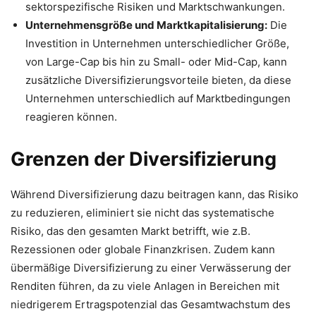
sektorspezifische Risiken und Marktschwankungen.
Unternehmensgröße und Marktkapitalisierung:
Die
Investition in Unternehmen unterschiedlicher Größe,
von Large-Cap bis hin zu Small- oder Mid-Cap, kann
zusätzliche Diversifizierungsvorteile bieten, da diese
Unternehmen unterschiedlich auf Marktbedingungen
reagieren können.
Grenzen der Diversifizierung
Während Diversifizierung dazu beitragen kann, das Risiko
zu reduzieren, eliminiert sie nicht das systematische
Risiko, das den gesamten Markt betrifft, wie z.B.
Rezessionen oder globale Finanzkrisen. Zudem kann
übermäßige Diversifizierung zu einer Verwässerung der
Renditen führen, da zu viele Anlagen in Bereichen mit
niedrigerem Ertragspotenzial das Gesamtwachstum des