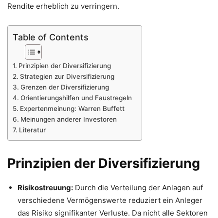
Rendite erheblich zu verringern.
Table of Contents
Prinzipien der Diversifizierung
Strategien zur Diversifizierung
Grenzen der Diversifizierung
Orientierungshilfen und Faustregeln
Expertenmeinung: Warren Buffett
Meinungen anderer Investoren
Literatur
Prinzipien der Diversifizierung
Risikostreuung:
Durch die Verteilung der Anlagen auf
verschiedene Vermögenswerte reduziert ein Anleger
das Risiko signifikanter Verluste. Da nicht alle Sektoren