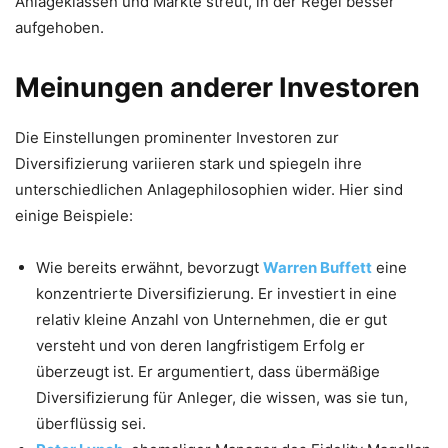
Anlageklassen und Märkte streut, in der Regel besser
aufgehoben.
Meinungen anderer Investoren
Die Einstellungen prominenter Investoren zur
Diversifizierung variieren stark und spiegeln ihre
unterschiedlichen Anlagephilosophien wider. Hier sind
einige Beispiele:
Wie bereits erwähnt, bevorzugt
Warren Buffett
eine
konzentrierte Diversifizierung. Er investiert in eine
relativ kleine Anzahl von Unternehmen, die er gut
versteht und von deren langfristigem Erfolg er
überzeugt ist. Er argumentiert, dass übermäßige
Diversifizierung für Anleger, die wissen, was sie tun,
überflüssig sei.