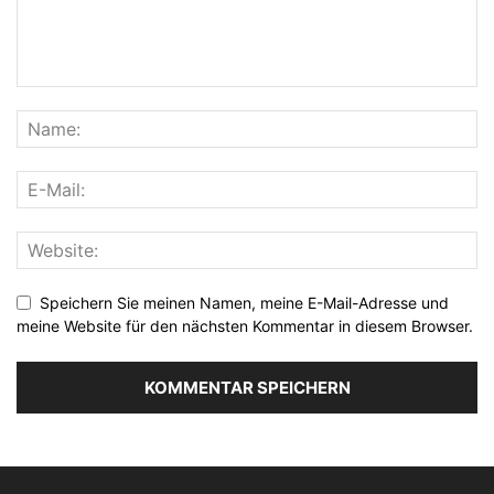
Speichern Sie meinen Namen, meine E-Mail-Adresse und
meine Website für den nächsten Kommentar in diesem Browser.