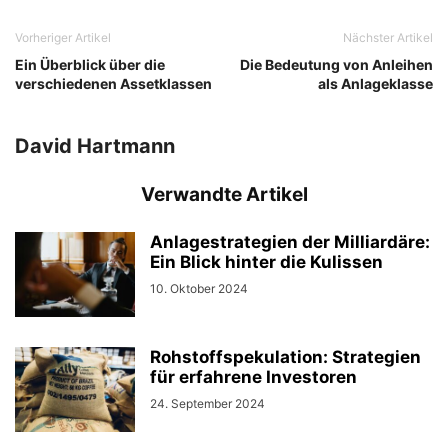
Vorheriger Artikel
Nächster Artikel
Ein Überblick über die
Die Bedeutung von Anleihen
verschiedenen Assetklassen
als Anlageklasse
David Hartmann
Verwandte Artikel
Anlagestrategien der Milliardäre:
Ein Blick hinter die Kulissen
10. Oktober 2024
Rohstoffspekulation: Strategien
für erfahrene Investoren
24. September 2024