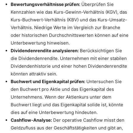
Bewertungsverhältnisse prüfen:
Überprüfen Sie
Kennzahlen wie das Kurs-Gewinn-Verhältnis (KGV), das
Kurs-Buchwert-Verhältnis (KBV) und das Kurs-Umsatz-
Verhältnis. Niedrige Werte im Vergleich zur Branche
oder historischen Durchschnittswerten können auf eine
Unterbewertung hinweisen.
Dividendenrendite analysieren:
Berücksichtigen Sie
die Dividendenrendite. Unternehmen mit einer stabilen
Dividendenhistorie und einer hohen Dividendenrendite
könnten attraktiv sein.
Buchwert und Eigenkapital prüfen:
Untersuchen Sie
den Buchwert pro Aktie und das Eigenkapital des
Unternehmens. Wenn der Aktienkurs unter dem
Buchwert liegt und das Eigenkapital solide ist, könnte
dies auf eine Unterbewertung hindeuten.
Cashflow-Analyse:
Der operative Cashflow misst den
Geldzufluss aus der Geschäftstätigkeiten und gibt an,