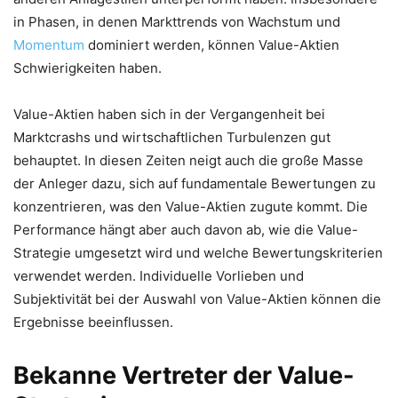
in Phasen, in denen Markttrends von Wachstum und
Momentum
dominiert werden, können Value-Aktien
Schwierigkeiten haben.
Value-Aktien haben sich in der Vergangenheit bei
Marktcrashs und wirtschaftlichen Turbulenzen gut
behauptet. In diesen Zeiten neigt auch die große Masse
der Anleger dazu, sich auf fundamentale Bewertungen zu
konzentrieren, was den Value-Aktien zugute kommt. Die
Performance hängt aber auch davon ab, wie die Value-
Strategie umgesetzt wird und welche Bewertungskriterien
verwendet werden. Individuelle Vorlieben und
Subjektivität bei der Auswahl von Value-Aktien können die
Ergebnisse beeinflussen.
Bekanne Vertreter der Value-