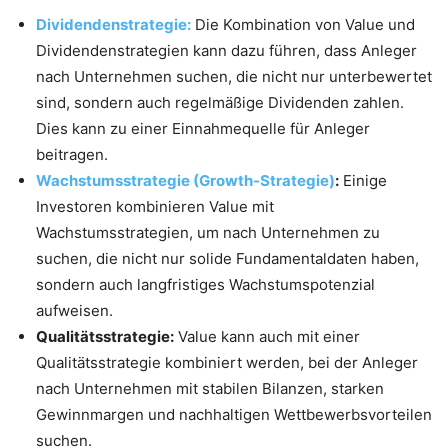
Dividendenstrategie:
Die Kombination von Value und
Dividendenstrategien kann dazu führen, dass Anleger
nach Unternehmen suchen, die nicht nur unterbewertet
sind, sondern auch regelmäßige Dividenden zahlen.
Dies kann zu einer Einnahmequelle für Anleger
beitragen.
Wachstumsstrategie (Growth-Strategie)
:
Einige
Investoren kombinieren Value mit
Wachstumsstrategien, um nach Unternehmen zu
suchen, die nicht nur solide Fundamentaldaten haben,
sondern auch langfristiges Wachstumspotenzial
aufweisen.
Qualitätsstrategie:
Value kann auch mit einer
Qualitätsstrategie kombiniert werden, bei der Anleger
nach Unternehmen mit stabilen Bilanzen, starken
Gewinnmargen und nachhaltigen Wettbewerbsvorteilen
suchen.