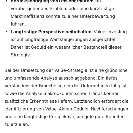
Berücksichtigung von Unsicherheiten:
Ein
vorübergehendes Problem oder eine kurzfristige
Marktineffizienz könnte zu einer Unterbewertung
führen.
Langfristige Perspektive beibehalten:
Value-Investing
ist auf langfristige Wertsteigerungen ausgerichtet.
Daher ist Geduld ein wesentlicher Bestandteil dieser
Strategie.
Bei der Umsetzung der Value-Strategie ist eine gründliche
und umfassende Analyse ausschlaggebend. Ein tiefes
Verständnis der Branche, in der das Unternehmen tätig ist,
sowie die Analyse makroökonomischer Trends können
zusätzliche Erkenntnisse liefern. Letztendlich erfordert die
Identifizierung von Value-Aktien Geduld, Nachforschungen
und eine langfristige Perspektive, um gute gute Renditen
zu erzielen.