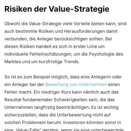
Risiken der Value-Strategie
Obwohl die Value-Strategie viele Vorteile bieten kann, sind
auch bestimmte Risiken und Herausforderungen damit
verbunden, die Anleger berücksichtigen sollten. Bei
diesen Risiken handelt es sich in erster Linie um
individuelle Fehleinschätzungen, um die Psychologie des
Marktes und um kurzfristige Trends.
So ist es zum Beispiel möglich, dass eine Anlegerin oder
ein Anleger bei der
Bewertung von Unternehmen
einen
Fehler macht. Ein niedriger Kurs kann nämlich auch das
Resultat fundamentaler Schwierigkeiten sein, die das
Unternehmen langfristig beeinträchtigen. Es ist wichtig
sicherzustellen, dass die Unterbewertung nicht auf
solchen Problemem beruht. Investoren könnten sonst in
eine „Value-Falle“ geraten, wenn sie eine unterbewertete