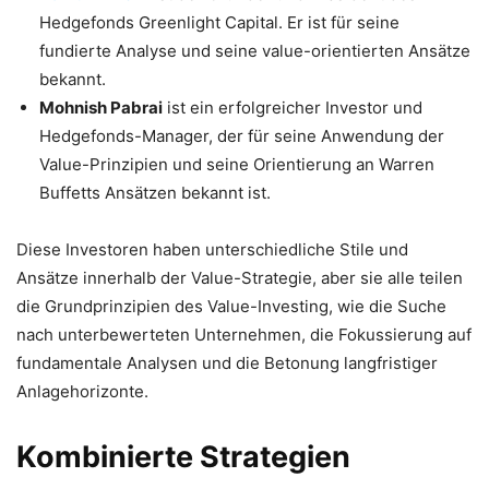
Hedgefonds Greenlight Capital. Er ist für seine
fundierte Analyse und seine value-orientierten Ansätze
bekannt.
Mohnish Pabrai
ist ein erfolgreicher Investor und
Hedgefonds-Manager, der für seine Anwendung der
Value-Prinzipien und seine Orientierung an Warren
Buffetts Ansätzen bekannt ist.
Diese Investoren haben unterschiedliche Stile und
Ansätze innerhalb der Value-Strategie, aber sie alle teilen
die Grundprinzipien des Value-Investing, wie die Suche
nach unterbewerteten Unternehmen, die Fokussierung auf
fundamentale Analysen und die Betonung langfristiger
Anlagehorizonte.
Kombinierte Strategien