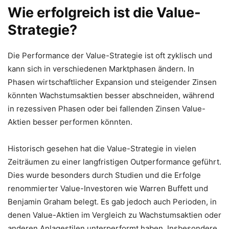
Wie erfolgreich ist die Value-
Strategie?
Die Performance der Value-Strategie ist oft zyklisch und
kann sich in verschiedenen Marktphasen ändern. In
Phasen wirtschaftlicher Expansion und steigender Zinsen
könnten Wachstumsaktien besser abschneiden, während
in rezessiven Phasen oder bei fallenden Zinsen Value-
Aktien besser performen könnten.
Historisch gesehen hat die Value-Strategie in vielen
Zeiträumen zu einer langfristigen Outperformance geführt.
Dies wurde besonders durch Studien und die Erfolge
renommierter Value-Investoren wie Warren Buffett und
Benjamin Graham belegt. Es gab jedoch auch Perioden, in
denen Value-Aktien im Vergleich zu Wachstumsaktien oder
anderen Anlagestilen unterperformt haben. Insbesondere