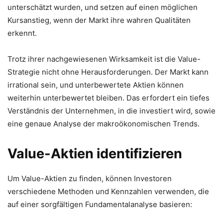
unterschätzt wurden, und setzen auf einen möglichen
Kursanstieg, wenn der Markt ihre wahren Qualitäten
erkennt.
Trotz ihrer nachgewiesenen Wirksamkeit ist die Value-
Strategie nicht ohne Herausforderungen. Der Markt kann
irrational sein, und unterbewertete Aktien können
weiterhin unterbewertet bleiben. Das erfordert ein tiefes
Verständnis der Unternehmen, in die investiert wird, sowie
eine genaue Analyse der makroökonomischen Trends.
Value-Aktien identifizieren
Um Value-Aktien zu finden, können Investoren
verschiedene Methoden und Kennzahlen verwenden, die
auf einer sorgfältigen Fundamentalanalyse basieren: