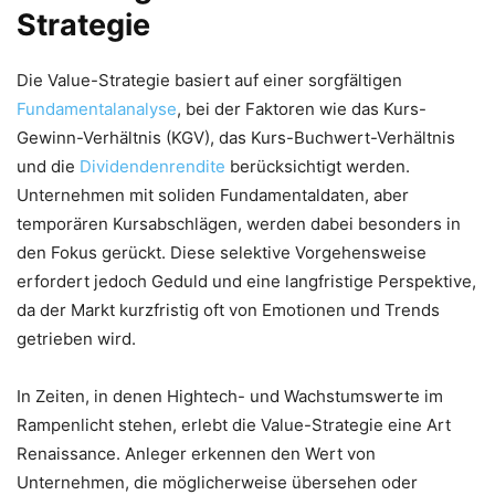
Strategie
Die Value-Strategie basiert auf einer sorgfältigen
Fundamentalanalyse
, bei der Faktoren wie das Kurs-
Gewinn-Verhältnis (KGV), das Kurs-Buchwert-Verhältnis
und die
Dividendenrendite
berücksichtigt werden.
Unternehmen mit soliden Fundamentaldaten, aber
temporären Kursabschlägen, werden dabei besonders in
den Fokus gerückt. Diese selektive Vorgehensweise
erfordert jedoch Geduld und eine langfristige Perspektive,
da der Markt kurzfristig oft von Emotionen und Trends
getrieben wird.
In Zeiten, in denen Hightech- und Wachstumswerte im
Rampenlicht stehen, erlebt die Value-Strategie eine Art
Renaissance. Anleger erkennen den Wert von
Unternehmen, die möglicherweise übersehen oder