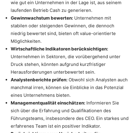
wie gut ein Unternehmen in der Lage ist, aus seinem
laufenden Betrieb Cash zu generieren.
Gewinnwachstum bewerten:
Unternehmen mit
stabilen oder steigenden Gewinnen, die dennoch
niedrig bewertet sind, bieten oft value-orientierte
Möglichkeiten.
Wirtschaftliche Indikatoren berücksichtigen:
Unternehmen in Sektoren, die vorübergehend unter
Druck stehen, könnten aufgrund kurzfristiger
Herausforderungen unterbewertet sein.
Analystenberichte prüfen:
Obwohl sich Analysten auch
manchmal irren, können sie Einblicke in das Potenzial
eines Unternehmens bieten.
Managementqualität einschätzen:
Informieren Sie
sich über die Erfahrung und Qualifikationen des
Führungsteams, insbesondere des CEO. Ein starkes und
erfahrenes Team ist ein positiver Indikator.