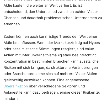
Aktie kaufen, die weiter an Wert verliert. Es ist
entscheidend, den Unterschied zwischen echten Value-
Chancen und dauerhaft problematischen Unternehmen zu
erkennen.
Zudem können auch kurzfristige Trends den Wert einer
Aktie beeinflussen. Wenn der Markt kurzfristig auf Hypes
oder pessimistische Stimmungen reagiert, sind Value-
Aktien mitunter unverhältnismäßig stark beeinträchtigt.
Konzentration in bestimmten Branchen kann zusätzliche
Risiken mit sich bringen, da strukturelle Veränderungen
oder Branchenprobleme sich auf mehrere Value-Aktien
gleichzeitig auswirken können. Eine angemessene
Diversifikation
über verschiedene Sektoren und
Anlagestile kann dazu beitragen, einige dieser Risiken zu
mindern.