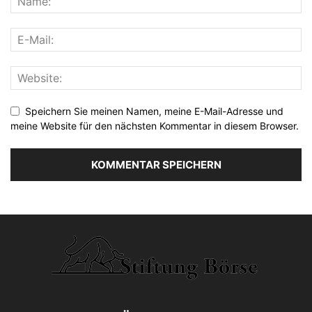
Speichern Sie meinen Namen, meine E-Mail-Adresse und
meine Website für den nächsten Kommentar in diesem Browser.