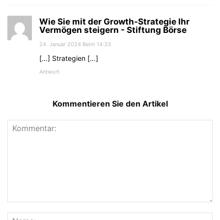
Wie Sie mit der Growth-Strategie Ihr
Vermögen steigern - Stiftung Börse
24. Januar 2024 Beim 14:33
[…] Strategien […]
Antwort
Kommentieren Sie den Artikel