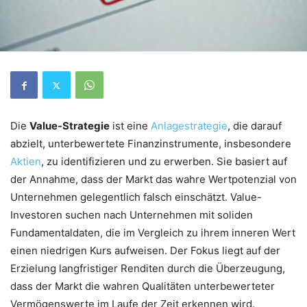
Die
Value-Strategie
ist eine
Anlagestrategie
, die darauf
abzielt, unterbewertete Finanzinstrumente, insbesondere
Aktien
, zu identifizieren und zu erwerben. Sie basiert auf
der Annahme, dass der Markt das wahre Wertpotenzial von
Unternehmen gelegentlich falsch einschätzt. Value-
Investoren suchen nach Unternehmen mit soliden
Fundamentaldaten, die im Vergleich zu ihrem inneren Wert
einen niedrigen Kurs aufweisen. Der Fokus liegt auf der
Erzielung langfristiger Renditen durch die Überzeugung,
dass der Markt die wahren Qualitäten unterbewerteter
Vermögenswerte im Laufe der Zeit erkennen wird.