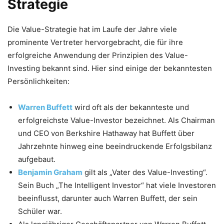
Strategie
Die Value-Strategie hat im Laufe der Jahre viele
prominente Vertreter hervorgebracht, die für ihre
erfolgreiche Anwendung der Prinzipien des Value-
Investing bekannt sind. Hier sind einige der bekanntesten
Persönlichkeiten:
Warren Buffett
wird oft als der bekannteste und
erfolgreichste Value-Investor bezeichnet. Als Chairman
und CEO von Berkshire Hathaway hat Buffett über
Jahrzehnte hinweg eine beeindruckende Erfolgsbilanz
aufgebaut.
Benjamin Graham
gilt als „Vater des Value-Investing“.
Sein Buch „The Intelligent Investor“ hat viele Investoren
beeinflusst, darunter auch Warren Buffett, der sein
Schüler war.