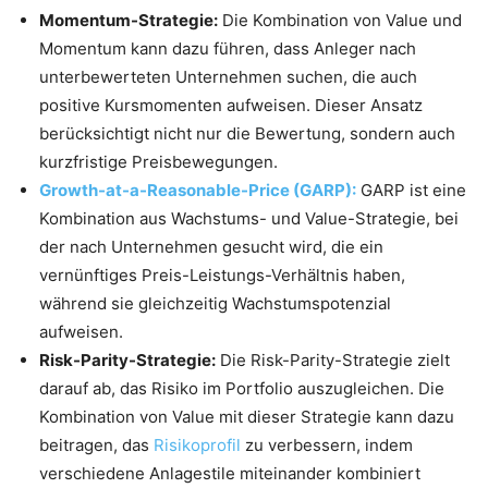
Momentum-Strategie:
Die Kombination von Value und
Momentum kann dazu führen, dass Anleger nach
unterbewerteten Unternehmen suchen, die auch
positive Kursmomenten aufweisen. Dieser Ansatz
berücksichtigt nicht nur die Bewertung, sondern auch
kurzfristige Preisbewegungen.
Growth-at-a-Reasonable-Price (GARP):
GARP ist eine
Kombination aus Wachstums- und Value-Strategie, bei
der nach Unternehmen gesucht wird, die ein
vernünftiges Preis-Leistungs-Verhältnis haben,
während sie gleichzeitig Wachstumspotenzial
aufweisen.
Risk-Parity-Strategie:
Die Risk-Parity-Strategie zielt
darauf ab, das Risiko im Portfolio auszugleichen. Die
Kombination von Value mit dieser Strategie kann dazu
beitragen, das
Risikoprofil
zu verbessern, indem
verschiedene Anlagestile miteinander kombiniert