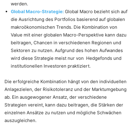
werden.
Global Macro-Strategie:
Global Macro bezieht sich auf
die Ausrichtung des Portfolios basierend auf globalen
makroökonomischen Trends. Die Kombination von
Value mit einer globalen Macro-Perspektive kann dazu
beitragen, Chancen in verschiedenen Regionen und
Sektoren zu nutzen. Aufgrund des hohen Aufwandes
wird diese Strategie meist nur von Hedgefonds und
institutionellen Investoren praktiziert.
Die erfolgreiche Kombination hängt von den individuellen
Anlagezielen, der Risikotoleranz und der Marktumgebung
ab. Ein ausgewogener Ansatz, der verschiedene
Strategien vereint, kann dazu beitragen, die Stärken der
einzelnen Ansätze zu nutzen und mögliche Schwächen
auszugleichen.