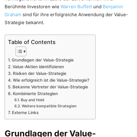
Berühmte Investoren wie
Warren Buffett
und
Benjamin
Graham
sind für ihre erfolgreiche Anwendung der Value-
Strategie bekannt.
Table of Contents
Grundlagen der Value-Strategie
Value-Aktien identifizieren
Risiken der Value-Strategie
Wie erfolgreich ist die Value-Strategie?
Bekanne Vertreter der Value-Strategie
Kombinierte Strategien
Buy and Hold
Weitere kompatible Strategien
Externe Links
Grundlagen der Value-