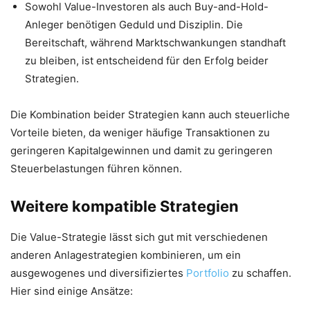
Sowohl Value-Investoren als auch Buy-and-Hold-
Anleger benötigen Geduld und Disziplin. Die
Bereitschaft, während Marktschwankungen standhaft
zu bleiben, ist entscheidend für den Erfolg beider
Strategien.
Die Kombination beider Strategien kann auch steuerliche
Vorteile bieten, da weniger häufige Transaktionen zu
geringeren Kapitalgewinnen und damit zu geringeren
Steuerbelastungen führen können.
Weitere kompatible Strategien
Die Value-Strategie lässt sich gut mit verschiedenen
anderen Anlagestrategien kombinieren, um ein
ausgewogenes und diversifiziertes
Portfolio
zu schaffen.
Hier sind einige Ansätze: