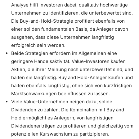
Analyse hilft Investoren dabei, qualitativ hochwertige
Unternehmen zu identifizieren, die unterbewertet sind.
Die Buy-and-Hold-Strategie profitiert ebenfalls von
einer soliden fundamentalen Basis, da Anleger davon
ausgehen, dass diese Unternehmen langfristig
erfolgreich sein werden.
Beide Strategien erfordern im Allgemeinen eine
geringere Handelsaktivität. Value-Investoren kaufen
Aktien, die ihrer Meinung nach unterbewertet sind, und
halten sie langfristig. Buy and Hold-Anleger kaufen und
halten ebenfalls langfristig, ohne sich von kurzfristigen
Marktschwankungen beeinflussen zu lassen.
Viele Value-Unternehmen neigen dazu, solide
Dividenden zu zahlen. Die Kombination mit Buy and
Hold ermöglicht es Anlegern, von langfristigen
Dividendenerträgen zu profitieren und gleichzeitig vom
potenziellen Kurswachstum zu partizipieren.