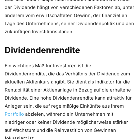
der Dividende hängt von verschiedenen Faktoren ab, unter
anderem vom erwirtschafteten Gewinn, der finanziellen
Lage des Unternehmens, seiner Dividendenpolitik und den
zukünftigen Investitionsplänen.
Dividendenrendite
Ein wichtiges Maß für Investoren ist die
Dividendenrendite, die das Verhältnis der Dividende zum
aktuellen Aktienkurs angibt. Sie dient als Indikator für die
Rentabilität einer Aktienanlage in Bezug auf die erhaltene
Dividende. Eine hohe Dividendenrendite kann attraktiv für
Anleger sein, die auf regelmäßige Einkünfte aus ihrem
Portfolio
abzielen, während ein Unternehmen mit
niedriger oder keiner Dividende möglicherweise stärker
auf Wachstum und die Reinvestition von Gewinnen
fokussiert ist.