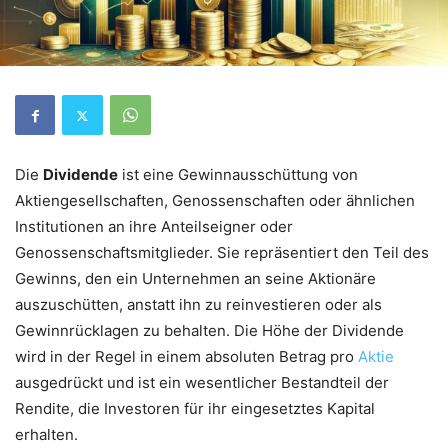
Die
Dividende
ist eine Gewinnausschüttung von
Aktiengesellschaften, Genossenschaften oder ähnlichen
Institutionen an ihre Anteilseigner oder
Genossenschaftsmitglieder. Sie repräsentiert den Teil des
Gewinns, den ein Unternehmen an seine Aktionäre
auszuschütten, anstatt ihn zu reinvestieren oder als
Gewinnrücklagen zu behalten. Die Höhe der Dividende
wird in der Regel in einem absoluten Betrag pro
Aktie
ausgedrückt und ist ein wesentlicher Bestandteil der
Rendite, die Investoren für ihr eingesetztes Kapital
erhalten.