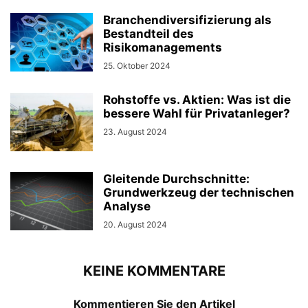
Branchendiversifizierung als
Bestandteil des
Risikomanagements
25. Oktober 2024
Rohstoffe vs. Aktien: Was ist die
bessere Wahl für Privatanleger?
23. August 2024
Gleitende Durchschnitte:
Grundwerkzeug der technischen
Analyse
20. August 2024
KEINE KOMMENTARE
Kommentieren Sie den Artikel