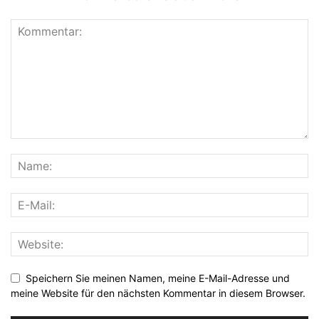
Speichern Sie meinen Namen, meine E-Mail-Adresse und
meine Website für den nächsten Kommentar in diesem Browser.