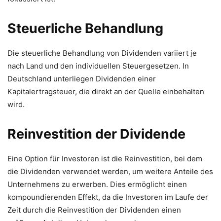
Steuerliche Behandlung
Die steuerliche Behandlung von Dividenden variiert je
nach Land und den individuellen Steuergesetzen. In
Deutschland unterliegen Dividenden einer
Kapitalertragsteuer, die direkt an der Quelle einbehalten
wird.
Reinvestition der Dividende
Eine Option für Investoren ist die Reinvestition, bei dem
die Dividenden verwendet werden, um weitere Anteile des
Unternehmens zu erwerben. Dies ermöglicht einen
kompoundierenden Effekt, da die Investoren im Laufe der
Zeit durch die Reinvestition der Dividenden einen