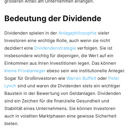
größeren Anteil am Unternehmen erlangen.
Bedeutung der Dividende
Dividenden spielen in der
Anlagephilosophie
vieler
Investoren eine wichtige Rolle, auch wenn sie nicht
dezidiert eine
Dividendenstrategie
verfolgen. Sie ist
insbesondere wichtig für diejenigen, die Wert auf ein
Einkommen aus ihren Investitionen legen. Das können
kleine Privatanleger
ebeso sein wie institutionelle Anleger.
Sogar für Großinvestoren wie
Warren Buffett
oder
Peter
Lynch
sind und waren die Dividenden stets ein wichtiger
Baustein in der Bewertung von Geldanlagen. Dividenden
sind ein Zeichen für die finanzielle Gesundheit und
Stabilität eines Unternehmens. Sie können Investoren
auch in volatilen Marktphasen eine gewisse Sicherheit
bieten.