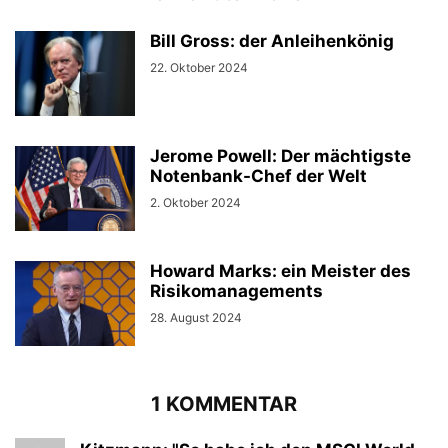
Bill Gross: der Anleihenkönig
22. Oktober 2024
Jerome Powell: Der mächtigste
Notenbank-Chef der Welt
2. Oktober 2024
Howard Marks: ein Meister des
Risikomanagements
28. August 2024
1 KOMMENTAR