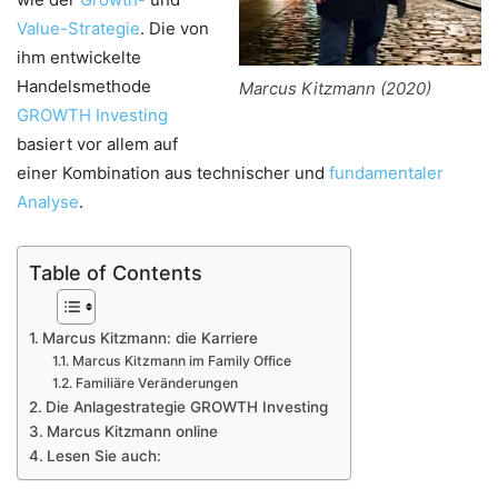
Value-Strategie
. Die von
ihm entwickelte
Handelsmethode
Marcus Kitzmann (2020)
GROWTH Investing
basiert vor allem auf
einer Kombination aus technischer und
fundamentaler
Analyse
.
Table of Contents
Marcus Kitzmann: die Karriere
Marcus Kitzmann im Family Office
Familiäre Veränderungen
Die Anlagestrategie GROWTH Investing
Marcus Kitzmann online
Lesen Sie auch: