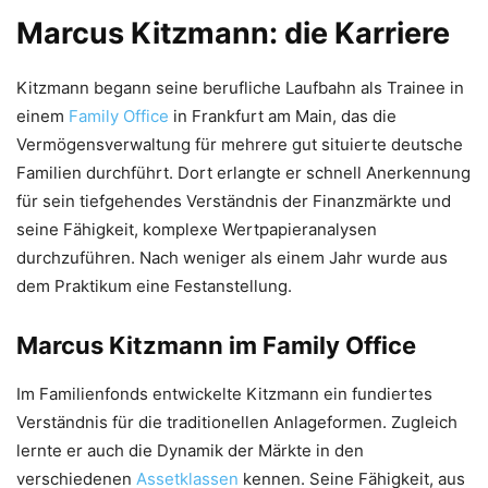
Marcus Kitzmann: die Karriere
Kitzmann begann seine berufliche Laufbahn als Trainee in
einem
Family Office
in Frankfurt am Main, das die
Vermögensverwaltung für mehrere gut situierte deutsche
Familien durchführt. Dort erlangte er schnell Anerkennung
für sein tiefgehendes Verständnis der Finanzmärkte und
seine Fähigkeit, komplexe Wertpapieranalysen
durchzuführen. Nach weniger als einem Jahr wurde aus
dem Praktikum eine Festanstellung.
Marcus Kitzmann im Family Office
Im Familienfonds entwickelte Kitzmann ein fundiertes
Verständnis für die traditionellen Anlageformen. Zugleich
lernte er auch die Dynamik der Märkte in den
verschiedenen
Assetklassen
kennen. Seine Fähigkeit, aus