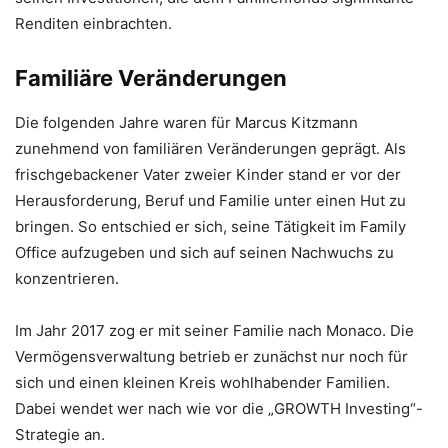
Renditen einbrachten.
Familiäre Veränderungen
Die folgenden Jahre waren für Marcus Kitzmann
zunehmend von familiären Veränderungen geprägt. Als
frischgebackener Vater zweier Kinder stand er vor der
Herausforderung, Beruf und Familie unter einen Hut zu
bringen. So entschied er sich, seine Tätigkeit im Family
Office aufzugeben und sich auf seinen Nachwuchs zu
konzentrieren.
Im Jahr 2017 zog er mit seiner Familie nach Monaco. Die
Vermögensverwaltung betrieb er zunächst nur noch für
sich und einen kleinen Kreis wohlhabender Familien.
Dabei wendet wer nach wie vor die „GROWTH Investing“-
Strategie an.