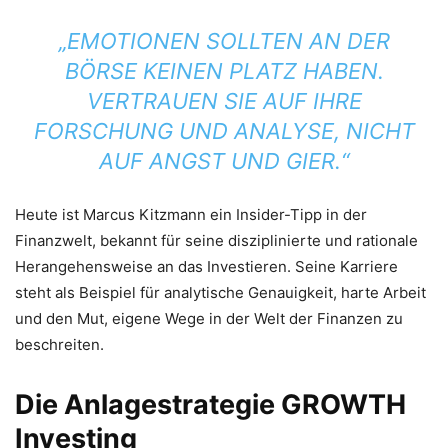
„EMOTIONEN SOLLTEN AN DER
BÖRSE KEINEN PLATZ HABEN.
VERTRAUEN SIE AUF IHRE
FORSCHUNG UND ANALYSE, NICHT
AUF ANGST UND GIER.“
Heute ist Marcus Kitzmann ein Insider-Tipp in der
Finanzwelt, bekannt für seine disziplinierte und rationale
Herangehensweise an das Investieren. Seine Karriere
steht als Beispiel für analytische Genauigkeit, harte Arbeit
und den Mut, eigene Wege in der Welt der Finanzen zu
beschreiten.
Die Anlagestrategie GROWTH
Investing