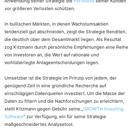
Anwendung seiner Strategie die
Portfolios
seiner Kunden
vor größeren Verlusten schützen.
In bullischen Märkten, in denen Wachstumsaktien
tendenziell gut abschneiden, zeigt die Strategie Renditen,
die deutlich über dem Gesamtmarkt liegen. Als Resultat
zog Kitzmann durch persönliche Empfehlungen eine Reihe
von Investoren an, die Wert auf rationale und
wohlüberlegte Anlageentscheidungen legen.
Umsetzbar ist die Strategie im Prinzip von jedem, der
genügend Zeit in eine gründliche Recherche auf
einschlägigen Datenquellen investiert. Um die Masse der
Daten zu filtern und die Nachforschungen zu erleichtern,
stellt Kitzmann gegen Gebühr seine „
GROWTH Investing
Software
“ zur Verfügung, ein für seine Strategie
maßgeschneidertes Analysetool.