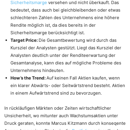
Sicherheitsmarge
versehen und nicht überkauft. Das
bedeutet, dass auch bei gleichbleibenden oder etwas
schlechteren Zahlen des Unternehmens eine höhere
Rendite möglich ist, da dies bereits in der
Sicherheitsmarge berücksichtigt ist.
Target Price:
Die Gesamtbewertung wird durch das
Kursziel der Analysten gestützt. Liegt das Kursziel der
Analysten deutlich unter der Renditeerwartung der
Gesamtanalyse, kann dies auf mögliche Probleme des
Unternehmens hindeuten.
How’s the Trend:
Auf keinen Fall Aktien kaufen, wenn
ein klarer Abwärts- oder Seitwärtstrend besteht. Aktien
in einem Aufwärtstrend sind zu bevorzugen.
In rückläufigen Märkten oder Zeiten wirtschaftlicher
Unsicherheit, wo mitunter auch Wachstumsaktien unter
Druck geraten, konnte Marcus Kitzmann durch konseqente