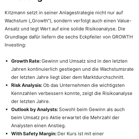
Kitzmann setzt in seiner Anlagestrategie nicht nur auf
Wachstum („Growth“), sondern verfolgt auch einen Value-
Ansatz und legt Wert auf eine solide Risikoanalyse. Die
Grundlage dafür liefern die sechs Eckpfeiler von GROWTH
Investing:
Growth Rate:
Gewinn und Umsatz sind in den letzten
Jahren kontinuierlich gestiegen und die Wachstumsrate
der letzten Jahre liegt über dem Marktdurchschnitt.
Risk Analysis:
Ob das Unternehmen die wichtigsten
Kennzahlen verbessern konnte, zeigt die Risikoanalyse
der letzten Jahre.
Outlook by Analysts:
Sowohl beim Gewinn als auch
beim Umsatz pro Aktie erwartet die Mehrzahl der
Analysten einen Anstieg.
With Safety Margin:
Der Kurs ist mit einer