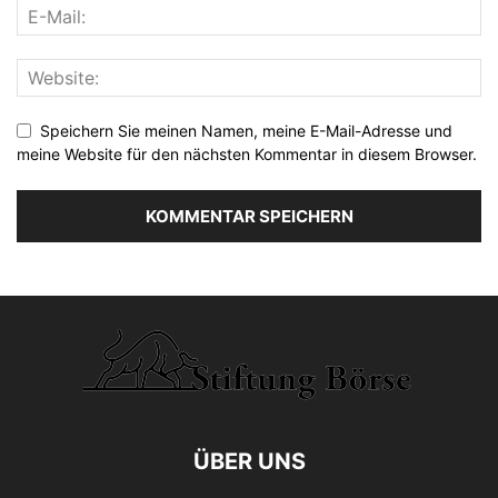
Speichern Sie meinen Namen, meine E-Mail-Adresse und
meine Website für den nächsten Kommentar in diesem Browser.
ÜBER UNS