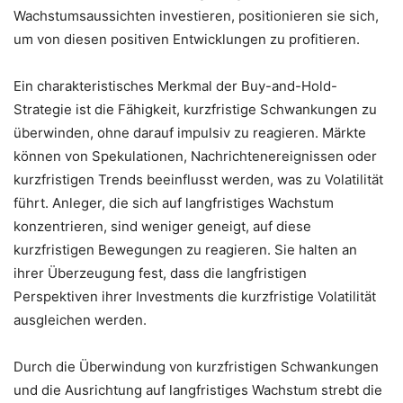
Wachstumsaussichten investieren, positionieren sie sich,
um von diesen positiven Entwicklungen zu profitieren.
Ein charakteristisches Merkmal der Buy-and-Hold-
Strategie ist die Fähigkeit, kurzfristige Schwankungen zu
überwinden, ohne darauf impulsiv zu reagieren. Märkte
können von Spekulationen, Nachrichtenereignissen oder
kurzfristigen Trends beeinflusst werden, was zu Volatilität
führt. Anleger, die sich auf langfristiges Wachstum
konzentrieren, sind weniger geneigt, auf diese
kurzfristigen Bewegungen zu reagieren. Sie halten an
ihrer Überzeugung fest, dass die langfristigen
Perspektiven ihrer Investments die kurzfristige Volatilität
ausgleichen werden.
Durch die Überwindung von kurzfristigen Schwankungen
und die Ausrichtung auf langfristiges Wachstum strebt die