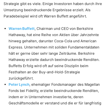
Strategie gibt es viele. Einige Investoren haben durch ihre
Umsetzung beeindruckende Ergebnisse erzielt. Als
Paradebeispiel wird oft Warren Buffett angeführt.
Warren Buffett
, Chairman und CEO von Berkshire
Hathaway, hat eine Reihe von Aktien über Jahrzehnte
hinweg gehalten, darunter Coca-Cola und American
Express. Unternehmen mit soliden Fundamentaldaten
hält er gerne über sehr lange Zeiträume. Berkshire
Hathaway erzielte dadurch beeindruckende Renditen.
Buffetts Erfolg wird oft auf seine Disziplin beim
Festhalten an der Buy-and-Hold-Strategie
zurückgeführt.
Peter Lynch
, ehemaliger Fondsmanager des Magellan
Fonds bei Fidelity, erzielte beeindruckende Renditen,
indem er in Unternehmen investierte, deren
Geschäftsmodelle er verstand und die er für langfristig