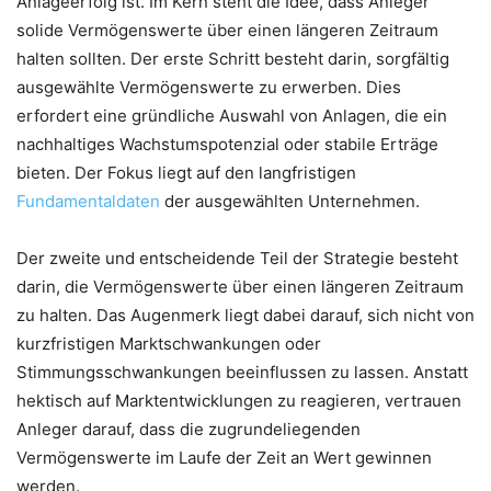
Anlageerfolg ist. Im Kern steht die Idee, dass Anleger
solide Vermögenswerte über einen längeren Zeitraum
halten sollten. Der erste Schritt besteht darin, sorgfältig
ausgewählte Vermögenswerte zu erwerben. Dies
erfordert eine gründliche Auswahl von Anlagen, die ein
nachhaltiges Wachstumspotenzial oder stabile Erträge
bieten. Der Fokus liegt auf den langfristigen
Fundamentaldaten
der ausgewählten Unternehmen.
Der zweite und entscheidende Teil der Strategie besteht
darin, die Vermögenswerte über einen längeren Zeitraum
zu halten. Das Augenmerk liegt dabei darauf, sich nicht von
kurzfristigen Marktschwankungen oder
Stimmungsschwankungen beeinflussen zu lassen. Anstatt
hektisch auf Marktentwicklungen zu reagieren, vertrauen
Anleger darauf, dass die zugrundeliegenden
Vermögenswerte im Laufe der Zeit an Wert gewinnen
werden.