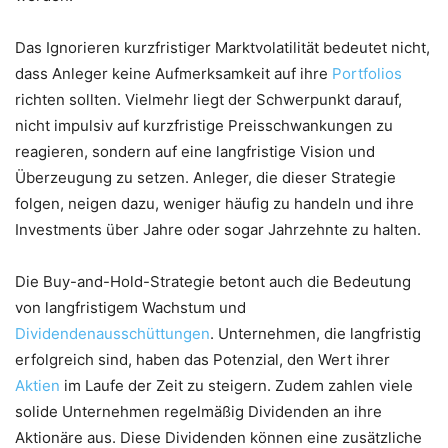
Das Ignorieren kurzfristiger Marktvolatilität bedeutet nicht,
dass Anleger keine Aufmerksamkeit auf ihre
Portfolios
richten sollten. Vielmehr liegt der Schwerpunkt darauf,
nicht impulsiv auf kurzfristige Preisschwankungen zu
reagieren, sondern auf eine langfristige Vision und
Überzeugung zu setzen. Anleger, die dieser Strategie
folgen, neigen dazu, weniger häufig zu handeln und ihre
Investments über Jahre oder sogar Jahrzehnte zu halten.
Die Buy-and-Hold-Strategie betont auch die Bedeutung
von langfristigem Wachstum und
Dividendenausschüttungen
. Unternehmen, die langfristig
erfolgreich sind, haben das Potenzial, den Wert ihrer
Aktien
im Laufe der Zeit zu steigern. Zudem zahlen viele
solide Unternehmen regelmäßig Dividenden an ihre
Aktionäre aus. Diese Dividenden können eine zusätzliche