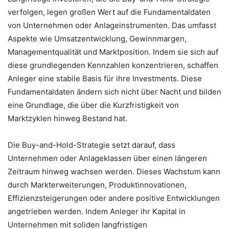
verfolgen, legen großen Wert auf die Fundamentaldaten
von Unternehmen oder Anlageinstrumenten. Das umfasst
Aspekte wie Umsatzentwicklung, Gewinnmargen,
Managementqualität und Marktposition. Indem sie sich auf
diese grundlegenden Kennzahlen konzentrieren, schaffen
Anleger eine stabile Basis für ihre Investments. Diese
Fundamentaldaten ändern sich nicht über Nacht und bilden
eine Grundlage, die über die Kurzfristigkeit von
Marktzyklen hinweg Bestand hat.
Die Buy-and-Hold-Strategie setzt darauf, dass
Unternehmen oder Anlageklassen über einen längeren
Zeitraum hinweg wachsen werden. Dieses Wachstum kann
durch Markterweiterungen, Produktinnovationen,
Effizienzsteigerungen oder andere positive Entwicklungen
angetrieben werden. Indem Anleger ihr Kapital in
Unternehmen mit soliden langfristigen