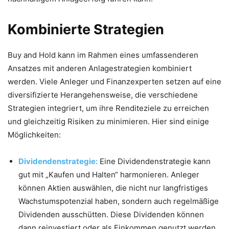
Kombinierte Strategien
Buy and Hold kann im Rahmen eines umfassenderen
Ansatzes mit anderen Anlagestrategien kombiniert
werden. Viele Anleger und Finanzexperten setzen auf eine
diversifizierte Herangehensweise, die verschiedene
Strategien integriert, um ihre Renditeziele zu erreichen
und gleichzeitig Risiken zu minimieren. Hier sind einige
Möglichkeiten:
Dividendenstrategie:
Eine Dividendenstrategie kann
gut mit „Kaufen und Halten“ harmonieren. Anleger
können Aktien auswählen, die nicht nur langfristiges
Wachstumspotenzial haben, sondern auch regelmäßige
Dividenden ausschütten. Diese Dividenden können
dann reinvestiert oder als Einkommen genutzt werden.