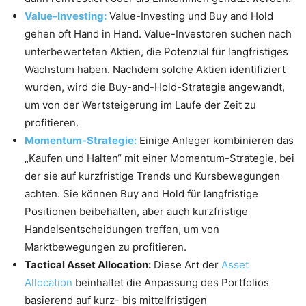
Value-Investing:
Value-Investing und Buy and Hold
gehen oft Hand in Hand. Value-Investoren suchen nach
unterbewerteten Aktien, die Potenzial für langfristiges
Wachstum haben. Nachdem solche Aktien identifiziert
wurden, wird die Buy-and-Hold-Strategie angewandt,
um von der Wertsteigerung im Laufe der Zeit zu
profitieren.
Momentum-Strategie:
Einige Anleger kombinieren das
„Kaufen und Halten“ mit einer Momentum-Strategie, bei
der sie auf kurzfristige Trends und Kursbewegungen
achten. Sie können Buy and Hold für langfristige
Positionen beibehalten, aber auch kurzfristige
Handelsentscheidungen treffen, um von
Marktbewegungen zu profitieren.
Tactical Asset Allocation:
Diese Art der
Asset
Allocation
beinhaltet die Anpassung des Portfolios
basierend auf kurz- bis mittelfristigen