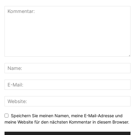
Speichern Sie meinen Namen, meine E-Mail-Adresse und
meine Website für den nächsten Kommentar in diesem Browser.