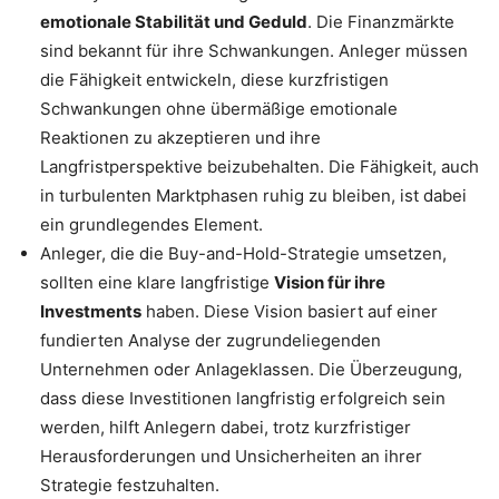
emotionale Stabilität und Geduld
. Die Finanzmärkte
sind bekannt für ihre Schwankungen. Anleger müssen
die Fähigkeit entwickeln, diese kurzfristigen
Schwankungen ohne übermäßige emotionale
Reaktionen zu akzeptieren und ihre
Langfristperspektive beizubehalten. Die Fähigkeit, auch
in turbulenten Marktphasen ruhig zu bleiben, ist dabei
ein grundlegendes Element.
Anleger, die die Buy-and-Hold-Strategie umsetzen,
sollten eine klare langfristige
Vision für ihre
Investments
haben. Diese Vision basiert auf einer
fundierten Analyse der zugrundeliegenden
Unternehmen oder Anlageklassen. Die Überzeugung,
dass diese Investitionen langfristig erfolgreich sein
werden, hilft Anlegern dabei, trotz kurzfristiger
Herausforderungen und Unsicherheiten an ihrer
Strategie festzuhalten.