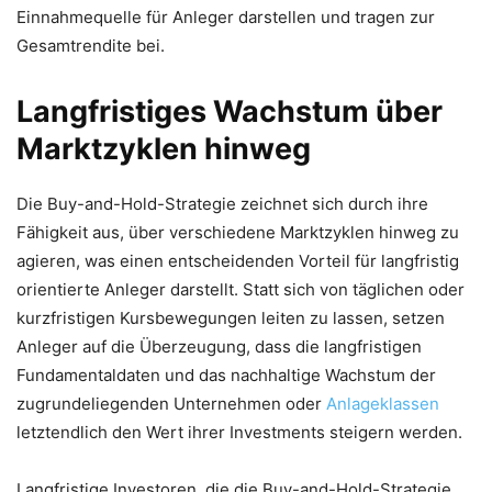
Einnahmequelle für Anleger darstellen und tragen zur
Gesamtrendite bei.
Langfristiges Wachstum über
Marktzyklen hinweg
Die Buy-and-Hold-Strategie zeichnet sich durch ihre
Fähigkeit aus, über verschiedene Marktzyklen hinweg zu
agieren, was einen entscheidenden Vorteil für langfristig
orientierte Anleger darstellt. Statt sich von täglichen oder
kurzfristigen Kursbewegungen leiten zu lassen, setzen
Anleger auf die Überzeugung, dass die langfristigen
Fundamentaldaten und das nachhaltige Wachstum der
zugrundeliegenden Unternehmen oder
Anlageklassen
letztendlich den Wert ihrer Investments steigern werden.
Langfristige Investoren, die die Buy-and-Hold-Strategie