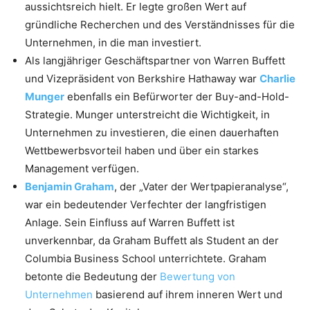
aussichtsreich hielt. Er legte großen Wert auf
gründliche Recherchen und des Verständnisses für die
Unternehmen, in die man investiert.
Als langjähriger Geschäftspartner von Warren Buffett
und Vizepräsident von Berkshire Hathaway war
Charlie
Munger
ebenfalls ein Befürworter der Buy-and-Hold-
Strategie. Munger unterstreicht die Wichtigkeit, in
Unternehmen zu investieren, die einen dauerhaften
Wettbewerbsvorteil haben und über ein starkes
Management verfügen.
Benjamin Graham
, der „Vater der Wertpapieranalyse“,
war ein bedeutender Verfechter der langfristigen
Anlage. Sein Einfluss auf Warren Buffett ist
unverkennbar, da Graham Buffett als Student an der
Columbia Business School unterrichtete. Graham
betonte die Bedeutung der
Bewertung von
Unternehmen
basierend auf ihrem inneren Wert und