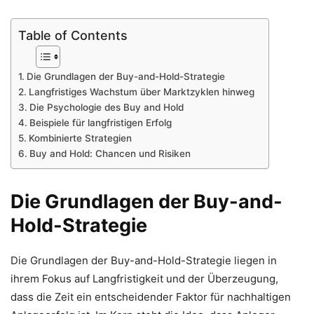
Table of Contents
Die Grundlagen der Buy-and-Hold-Strategie
Langfristiges Wachstum über Marktzyklen hinweg
Die Psychologie des Buy and Hold
Beispiele für langfristigen Erfolg
Kombinierte Strategien
Buy and Hold: Chancen und Risiken
Die Grundlagen der Buy-and-
Hold-Strategie
Die Grundlagen der Buy-and-Hold-Strategie liegen in
ihrem Fokus auf Langfristigkeit und der Überzeugung,
dass die Zeit ein entscheidender Faktor für nachhaltigen