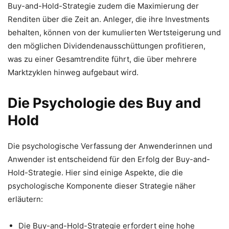
Buy-and-Hold-Strategie zudem die Maximierung der
Renditen über die Zeit an. Anleger, die ihre Investments
behalten, können von der kumulierten Wertsteigerung und
den möglichen Dividendenausschüttungen profitieren,
was zu einer Gesamtrendite führt, die über mehrere
Marktzyklen hinweg aufgebaut wird.
Die Psychologie des Buy and
Hold
Die psychologische Verfassung der Anwenderinnen und
Anwender ist entscheidend für den Erfolg der Buy-and-
Hold-Strategie. Hier sind einige Aspekte, die die
psychologische Komponente dieser Strategie näher
erläutern:
Die Buy-and-Hold-Strategie erfordert eine hohe