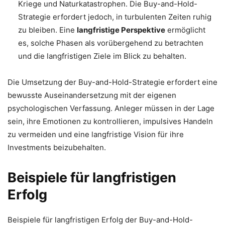
Kriege und Naturkatastrophen. Die Buy-and-Hold-
Strategie erfordert jedoch, in turbulenten Zeiten ruhig
zu bleiben. Eine
langfristige Perspektive
ermöglicht
es, solche Phasen als vorübergehend zu betrachten
und die langfristigen Ziele im Blick zu behalten.
Die Umsetzung der Buy-and-Hold-Strategie erfordert eine
bewusste Auseinandersetzung mit der eigenen
psychologischen Verfassung. Anleger müssen in der Lage
sein, ihre Emotionen zu kontrollieren, impulsives Handeln
zu vermeiden und eine langfristige Vision für ihre
Investments beizubehalten.
Beispiele für langfristigen
Erfolg
Beispiele für langfristigen Erfolg der Buy-and-Hold-