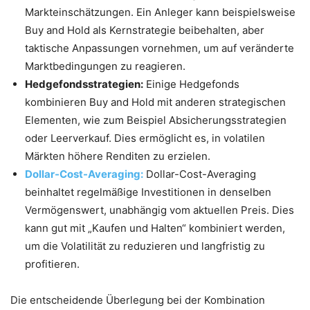
Markteinschätzungen. Ein Anleger kann beispielsweise
Buy and Hold als Kernstrategie beibehalten, aber
taktische Anpassungen vornehmen, um auf veränderte
Marktbedingungen zu reagieren.
Hedgefondsstrategien:
Einige Hedgefonds
kombinieren Buy and Hold mit anderen strategischen
Elementen, wie zum Beispiel Absicherungsstrategien
oder Leerverkauf. Dies ermöglicht es, in volatilen
Märkten höhere Renditen zu erzielen.
Dollar-Cost-Averaging:
Dollar-Cost-Averaging
beinhaltet regelmäßige Investitionen in denselben
Vermögenswert, unabhängig vom aktuellen Preis. Dies
kann gut mit „Kaufen und Halten“ kombiniert werden,
um die Volatilität zu reduzieren und langfristig zu
profitieren.
Die entscheidende Überlegung bei der Kombination