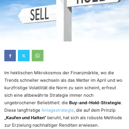
Im hektischen Mikrokosmos der Finanzmärkte, wo die
Trends schneller wechseln als das Wetter im April und wo
kurzfristige Volatilität die Norm zu sein scheint, erfreut
sich eine altbewährte Strategie immer noch
ungebrochener Beliebtheit: die
Buy-and-Hold-Strategie
.
Diese langfristige
Anlagestrategie
, die auf dem Prinzip
„Kaufen und Halten“
beruht, hat sich als robuste Methode
zur Erzielung nachhaltiger Renditen erwiesen.