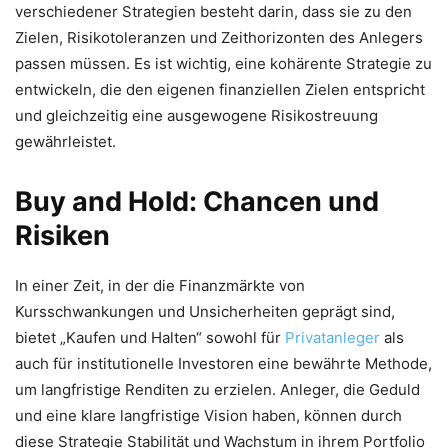
verschiedener Strategien besteht darin, dass sie zu den
Zielen, Risikotoleranzen und Zeithorizonten des Anlegers
passen müssen. Es ist wichtig, eine kohärente Strategie zu
entwickeln, die den eigenen finanziellen Zielen entspricht
und gleichzeitig eine ausgewogene Risikostreuung
gewährleistet.
Buy and Hold: Chancen und
Risiken
In einer Zeit, in der die Finanzmärkte von
Kursschwankungen und Unsicherheiten geprägt sind,
bietet „Kaufen und Halten“ sowohl für
Privatanleger
als
auch für institutionelle Investoren eine bewährte Methode,
um langfristige Renditen zu erzielen. Anleger, die Geduld
und eine klare langfristige Vision haben, können durch
diese Strategie Stabilität und Wachstum in ihrem Portfolio