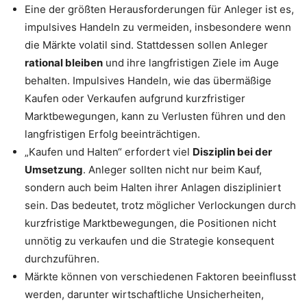
Eine der größten Herausforderungen für Anleger ist es,
impulsives Handeln zu vermeiden, insbesondere wenn
die Märkte volatil sind. Stattdessen sollen Anleger
rational bleiben
und ihre langfristigen Ziele im Auge
behalten. Impulsives Handeln, wie das übermäßige
Kaufen oder Verkaufen aufgrund kurzfristiger
Marktbewegungen, kann zu Verlusten führen und den
langfristigen Erfolg beeinträchtigen.
„Kaufen und Halten“ erfordert viel
Disziplin bei der
Umsetzung
. Anleger sollten nicht nur beim Kauf,
sondern auch beim Halten ihrer Anlagen diszipliniert
sein. Das bedeutet, trotz möglicher Verlockungen durch
kurzfristige Marktbewegungen, die Positionen nicht
unnötig zu verkaufen und die Strategie konsequent
durchzuführen.
Märkte können von verschiedenen Faktoren beeinflusst
werden, darunter wirtschaftliche Unsicherheiten,