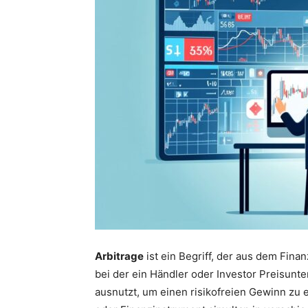
Arbitrage
ist ein Begriff, der aus dem Fin
bei der ein Händler oder Investor Preisun
ausnutzt, um einen risikofreien Gewinn zu er