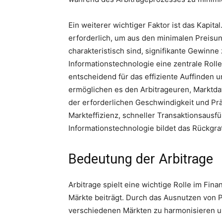
Ein weiterer wichtiger Faktor ist das Kapital
erforderlich, um aus den minimalen Preisun
charakteristisch sind, signifikante Gewinne z
Informationstechnologie eine zentrale Roll
entscheidend für das effiziente Auffinden 
ermöglichen es den Arbitrageuren, Marktdat
der erforderlichen Geschwindigkeit und Pr
Markteffizienz, schneller Transaktionsausfü
Informationstechnologie bildet das Rückgrat
Bedeutung der Arbitrage
Arbitrage spielt eine wichtige Rolle im Fina
Märkte beiträgt. Durch das Ausnutzen von P
verschiedenen Märkten zu harmonisieren und