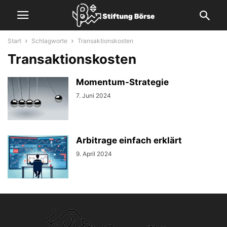
Start
Schlagworte
Transaktionskosten
Transaktionskosten
Momentum-Strategie
7. Juni 2024
Arbitrage einfach erklärt
9. April 2024