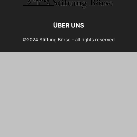
ÜBER UNS
©2024 Stiftung Börse - all rights reserved