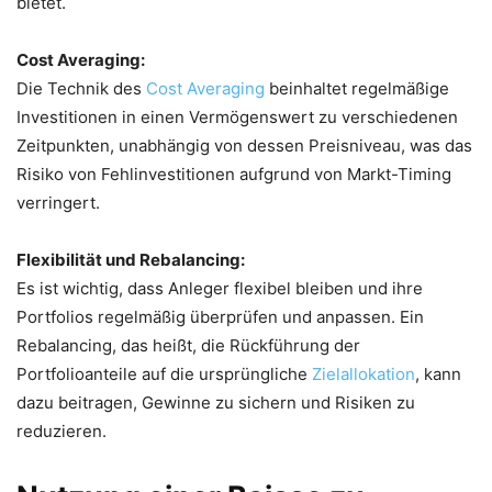
bietet.
Cost Averaging:
Die Technik des
Cost Averaging
beinhaltet regelmäßige
Investitionen in einen Vermögenswert zu verschiedenen
Zeitpunkten, unabhängig von dessen Preisniveau, was das
Risiko von Fehlinvestitionen aufgrund von Markt-Timing
verringert.
Flexibilität und Rebalancing:
Es ist wichtig, dass Anleger flexibel bleiben und ihre
Portfolios regelmäßig überprüfen und anpassen. Ein
Rebalancing, das heißt, die Rückführung der
Portfolioanteile auf die ursprüngliche
Zielallokation
, kann
dazu beitragen, Gewinne zu sichern und Risiken zu
reduzieren.