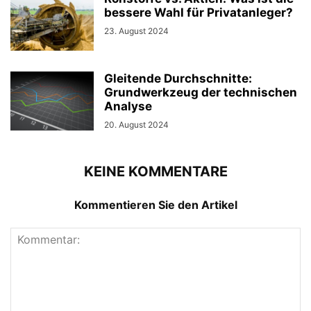
bessere Wahl für Privatanleger?
23. August 2024
Gleitende Durchschnitte:
Grundwerkzeug der technischen
Analyse
20. August 2024
KEINE KOMMENTARE
Kommentieren Sie den Artikel