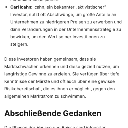
Carl Icahn:
Icahn, ein bekannter „aktivistischer“
Investor, nutzt oft Abschwünge, um große Anteile an
Unternehmen zu niedrigeren Preisen zu erwerben und
dann Veränderungen in der Unternehmensstrategie zu
bewirken, um den Wert seiner Investitionen zu
steigern.
Diese Investoren haben gemeinsam, dass sie
Marktschwächen erkennen und diese gezielt nutzen, um
langfristige Gewinne zu erzielen. Sie verfügen über tiefe
Kenntnisse der Märkte und oft auch über eine gewisse
Risikobereitschaft, die es ihnen ermöglicht, gegen den
allgemeinen Marktstrom zu schwimmen.
Abschließende Gedanken
Die Phasen der Hausse und Baisse sind integraler