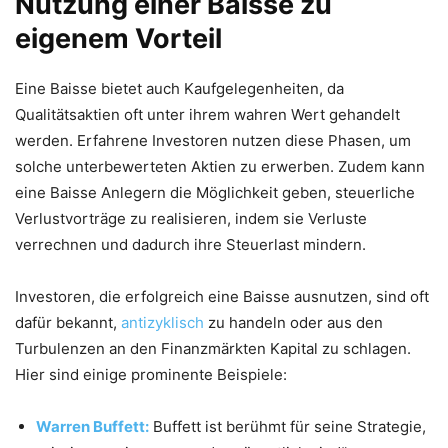
Nutzung einer Baisse zu
eigenem Vorteil
Eine Baisse bietet auch Kaufgelegenheiten, da
Qualitätsaktien oft unter ihrem wahren Wert gehandelt
werden. Erfahrene Investoren nutzen diese Phasen, um
solche unterbewerteten Aktien zu erwerben. Zudem kann
eine Baisse Anlegern die Möglichkeit geben, steuerliche
Verlustvorträge zu realisieren, indem sie Verluste
verrechnen und dadurch ihre Steuerlast mindern.
Investoren, die erfolgreich eine Baisse ausnutzen, sind oft
dafür bekannt,
antizyklisch
zu handeln oder aus den
Turbulenzen an den Finanzmärkten Kapital zu schlagen.
Hier sind einige prominente Beispiele:
Warren Buffett:
Buffett ist berühmt für seine Strategie,