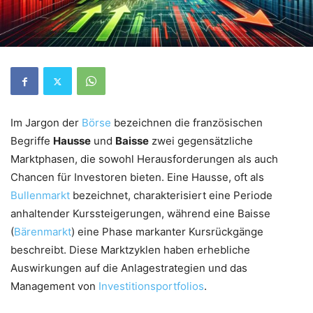
Im Jargon der
Börse
bezeichnen die französischen
Begriffe
Hausse
und
Baisse
zwei gegensätzliche
Marktphasen, die sowohl Herausforderungen als auch
Chancen für Investoren bieten. Eine Hausse, oft als
Bullenmarkt
bezeichnet, charakterisiert eine Periode
anhaltender Kurssteigerungen, während eine Baisse
(
Bärenmarkt
) eine Phase markanter Kursrückgänge
beschreibt. Diese Marktzyklen haben erhebliche
Auswirkungen auf die Anlagestrategien und das
Management von
Investitionsportfolios
.