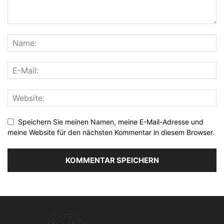
Speichern Sie meinen Namen, meine E-Mail-Adresse und
meine Website für den nächsten Kommentar in diesem Browser.