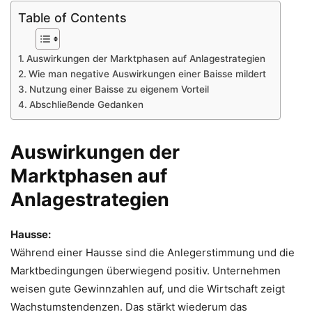
Table of Contents
Auswirkungen der Marktphasen auf Anlagestrategien
Wie man negative Auswirkungen einer Baisse mildert
Nutzung einer Baisse zu eigenem Vorteil
Abschließende Gedanken
Auswirkungen der
Marktphasen auf
Anlagestrategien
Hausse:
Während einer Hausse sind die Anlegerstimmung und die
Marktbedingungen überwiegend positiv. Unternehmen
weisen gute Gewinnzahlen auf, und die Wirtschaft zeigt
Wachstumstendenzen. Das stärkt wiederum das