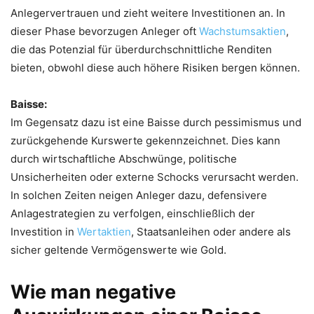
Anlegervertrauen und zieht weitere Investitionen an. In
dieser Phase bevorzugen Anleger oft
Wachstumsaktien
,
die das Potenzial für überdurchschnittliche Renditen
bieten, obwohl diese auch höhere Risiken bergen können.
Baisse:
Im Gegensatz dazu ist eine Baisse durch pessimismus und
zurückgehende Kurswerte gekennzeichnet. Dies kann
durch wirtschaftliche Abschwünge, politische
Unsicherheiten oder externe Schocks verursacht werden.
In solchen Zeiten neigen Anleger dazu, defensivere
Anlagestrategien zu verfolgen, einschließlich der
Investition in
Wertaktien
, Staatsanleihen oder andere als
sicher geltende Vermögenswerte wie Gold.
Wie man negative