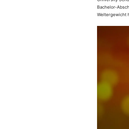
Bachelor-Abschl
Weltergewicht 