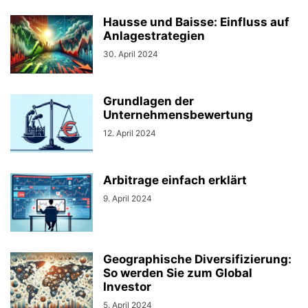
Hausse und Baisse: Einfluss auf
Anlagestrategien
30. April 2024
Grundlagen der
Unternehmensbewertung
12. April 2024
Arbitrage einfach erklärt
9. April 2024
Geographische Diversifizierung:
So werden Sie zum Global
Investor
5. April 2024