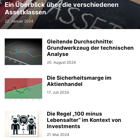
Ein Überblick über die verschiedenen
Assetklassen
22. Januar 2024
Gleitende Durchschnitte:
Grundwerkzeug der technischen
Analyse
20. August 2024
Die Sicherheitsmarge im
Aktienhandel
17. Juli 2024
Die Regel „100 minus
Lebensalter“ im Kontext von
Investments
21. Mai 2024