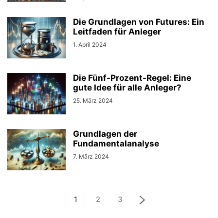
Die Grundlagen von Futures: Ein
Leitfaden für Anleger
1. April 2024
Die Fünf-Prozent-Regel: Eine
gute Idee für alle Anleger?
25. März 2024
Grundlagen der
Fundamentalanalyse
7. März 2024
1
2
3