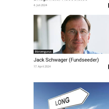
4. Juli 2024
Börsengurus
Jack Schwager (Fundseeder)
17. April 2024