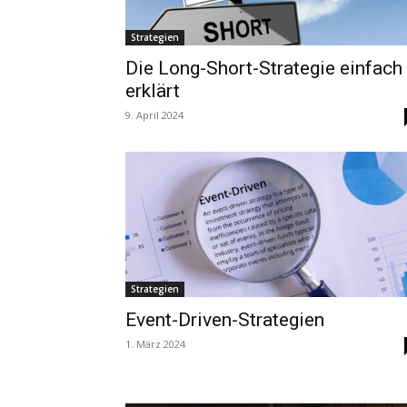
Strategien
Die Long-Short-Strategie einfach
erklärt
9. April 2024
Strategien
Event-Driven-Strategien
1. März 2024