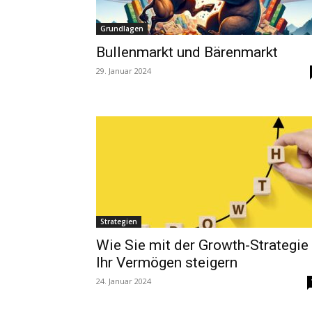
Grundlagen
Bullenmarkt und Bärenmarkt
29. Januar 2024
Strategien
Wie Sie mit der Growth-Strategie
Ihr Vermögen steigern
24. Januar 2024