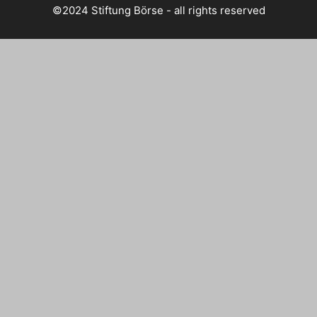
©2024 Stiftung Börse - all rights reserved