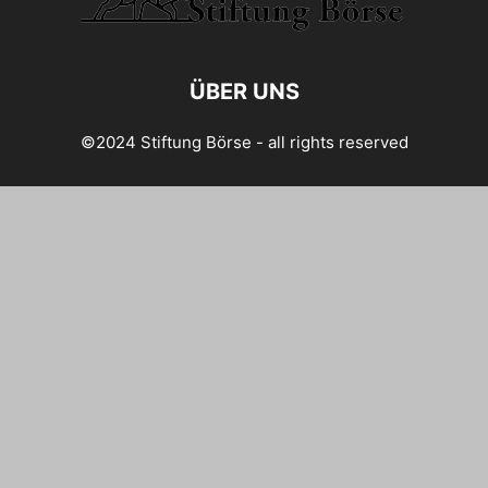
ÜBER UNS
©2024 Stiftung Börse - all rights reserved