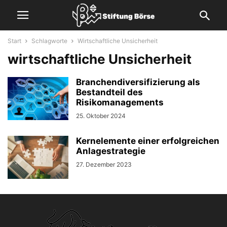
Start
Schlagworte
Wirtschaftliche Unsicherheit
wirtschaftliche Unsicherheit
Branchendiversifizierung als
Bestandteil des
Risikomanagements
25. Oktober 2024
Kernelemente einer erfolgreichen
Anlagestrategie
27. Dezember 2023