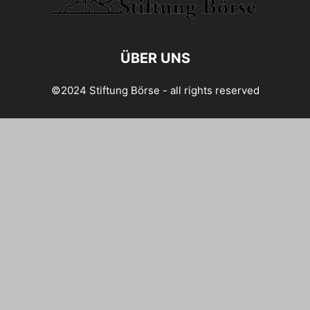
ÜBER UNS
©2024 Stiftung Börse - all rights reserved