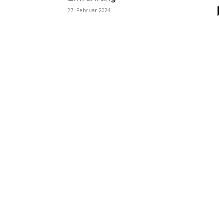
27. Februar 2024