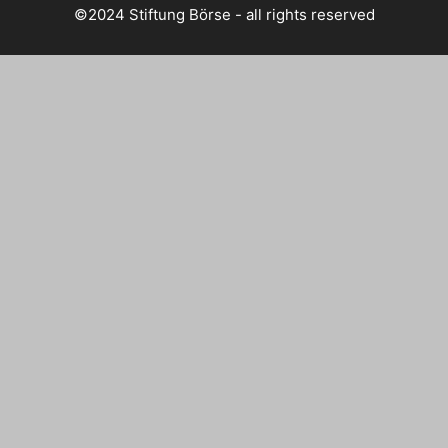
©2024 Stiftung Börse - all rights reserved