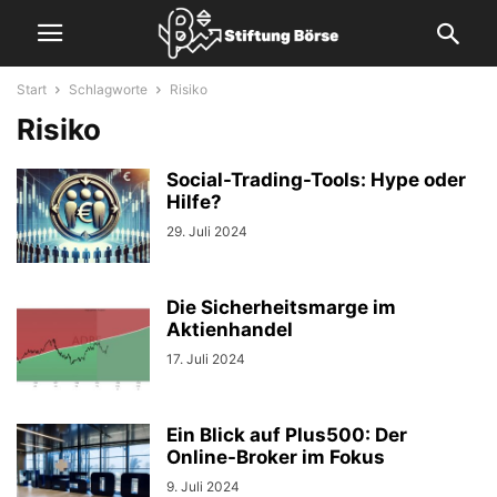
Start
Schlagworte
Risiko
Risiko
Social-Trading-Tools: Hype oder
Hilfe?
29. Juli 2024
Die Sicherheitsmarge im
Aktienhandel
17. Juli 2024
Ein Blick auf Plus500: Der
Online-Broker im Fokus
9. Juli 2024