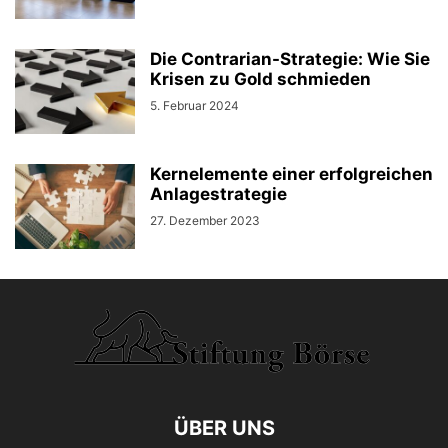
Die Contrarian-Strategie: Wie Sie
Krisen zu Gold schmieden
5. Februar 2024
Kernelemente einer erfolgreichen
Anlagestrategie
27. Dezember 2023
ÜBER UNS