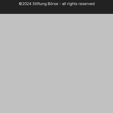
©2024 Stiftung Börse - all rights reserved