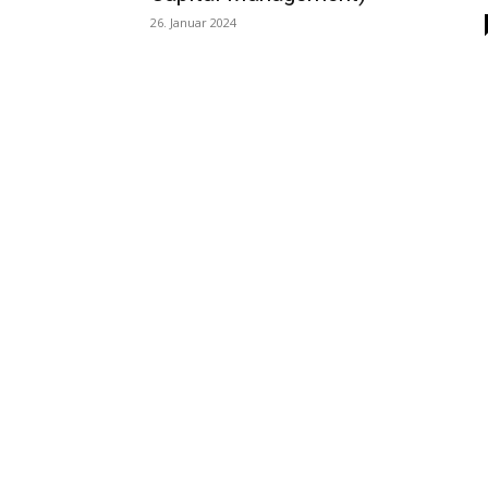
26. Januar 2024