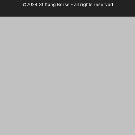
©2024 Stiftung Börse - all rights reserved