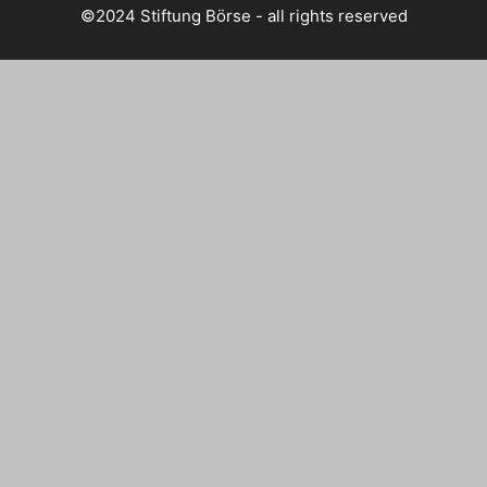
©2024 Stiftung Börse - all rights reserved