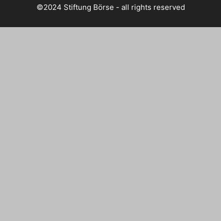
©2024 Stiftung Börse - all rights reserved