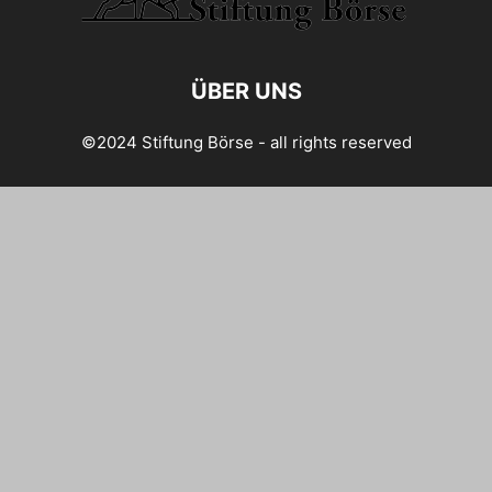
ÜBER UNS
©2024 Stiftung Börse - all rights reserved