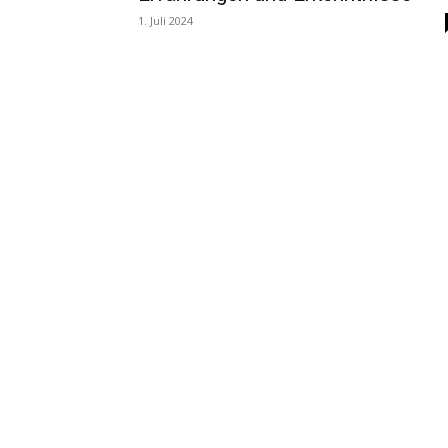
1. Juli 2024