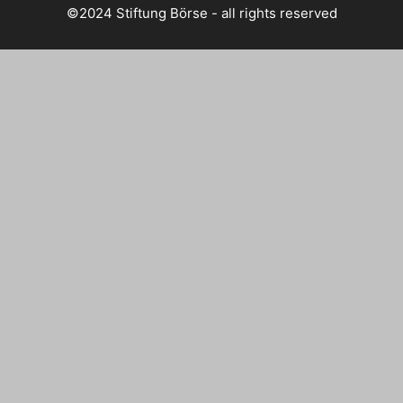
©2024 Stiftung Börse - all rights reserved